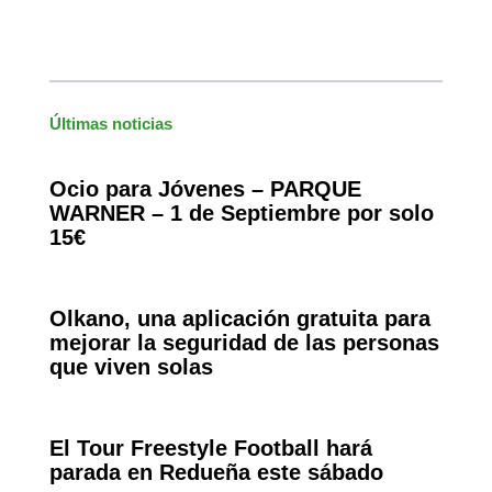
Últimas noticias
Ocio para Jóvenes – PARQUE
WARNER – 1 de Septiembre por solo
15€
Olkano, una aplicación gratuita para
mejorar la seguridad de las personas
que viven solas
El Tour Freestyle Football hará
parada en Redueña este sábado