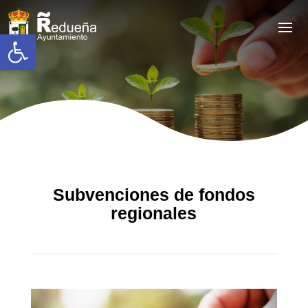
Abrir barra de herramientas
Subvenciones de fondos
regionales