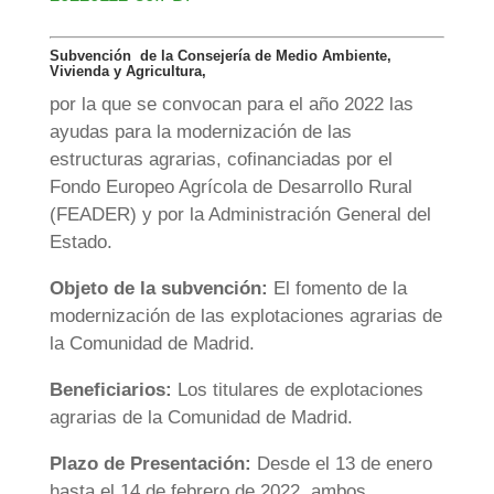
Subvención de la Consejería de Medio Ambiente,
Vivienda y Agricultura,
por la que se convocan para el año 2022 las
ayudas para la modernización de las
estructuras agrarias, cofinanciadas por el
Fondo Europeo Agrícola de Desarrollo Rural
(FEADER) y por la Administración General del
Estado.
Objeto de la subvención:
El fomento de la
modernización de las explotaciones agrarias de
la Comunidad de Madrid.
Beneficiarios:
Los titulares de explotaciones
agrarias de la Comunidad de Madrid.
Plazo de Presentación:
Desde el 13 de enero
hasta el 14 de febrero de 2022, ambos