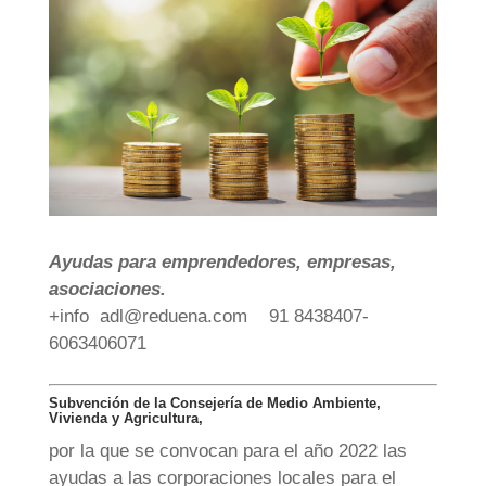
Ayudas para emprendedores, empresas,
asociaciones.
+info
adl@reduena.com
91 8438407-
6063406071
Subvención de la Consejería de Medio Ambiente,
Vivienda y Agricultura,
por la que se convocan para el año 2022 las
ayudas a las corporaciones locales para el