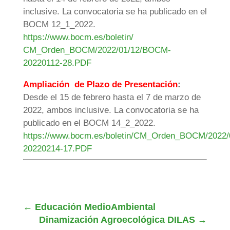
inclusive. La convocatoria se ha publicado en el
BOCM 12_1_2022.
https://www.bocm.es/boletin/
CM_Orden_BOCM/2022/01/12/BOCM-
20220112-28.PDF
Ampliación de Plazo de Presentación
:
Desde el 15 de febrero hasta el 7 de marzo de
2022, ambos inclusive. La convocatoria se ha
publicado en el BOCM 14_2_2022.
https://www.bocm.es/boletin/CM_Orden_BOCM/2022
20220214-17.PDF
←
Educación MedioAmbiental
Dinamización Agroecológica DILAS
→