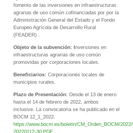
fomento de las inversiones en infraestructuras
agrarias de uso común cofinanciadas por por la
Administración General del Estado y el Fondo
Europeo Agrícola de Desarrollo Rural
(FEADER) .
Objeto de la subvención: I
nversiones en
infraestructuras agrarias de uso común
promovidas por corporaciones locales.
Beneficiarios:
Corporaciones locales de
municipios rurales.
Plazo de Presentación:
Desde el 13 de enero
hasta el 14 de febrero de 2022, ambos
inclusive. La convocatoria se ha publicado en el
BOCM 12_1_2022.
https://www.bocm.es/boletin/CM_Orden_BOCM/2022
20220112-30.PDF