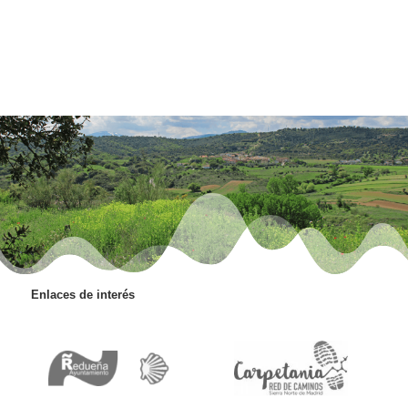
Enlaces de interés