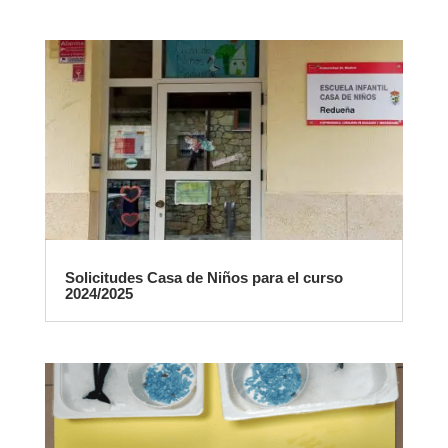
Solicitudes Casa de Niños para el curso
2024/2025