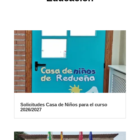
Solicitudes Casa de Niños para el curso
2026/2027