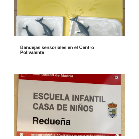
Bandejas sensoriales en el Centro
Polivalente