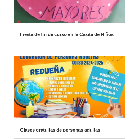
Fiesta de fin de curso en la Casita de Niños
Clases gratuitas de personas adultas