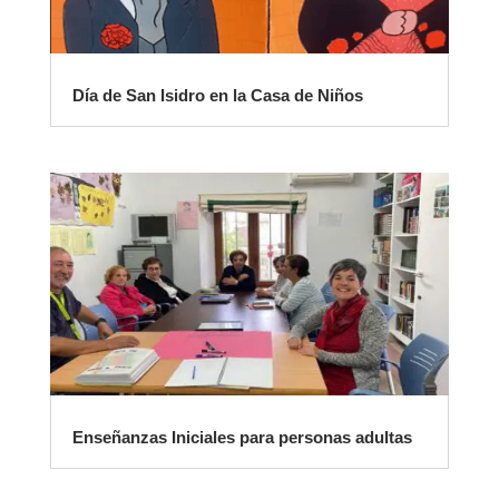
Día de San Isidro en la Casa de Niños
Enseñanzas Iniciales para personas adultas