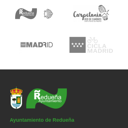
Ayuntamiento de Redueña