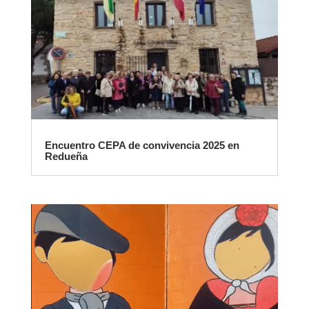
Encuentro CEPA de convivencia 2025 en
Redueña