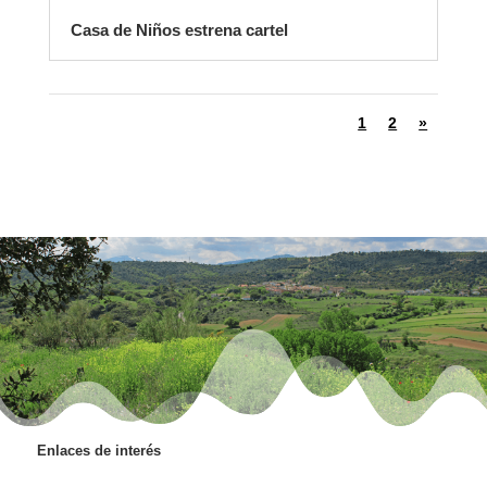
Casa de Niños estrena cartel
1
2
»
Enlaces de interés