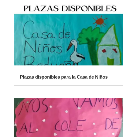
Plazas disponibles para la Casa de Niños