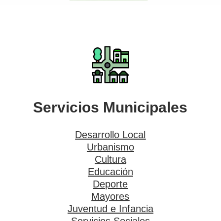
Servicios Municipales
Desarrollo Local
Urbanismo
Cultura
Educación
Deporte
Mayores
Juventud e Infancia