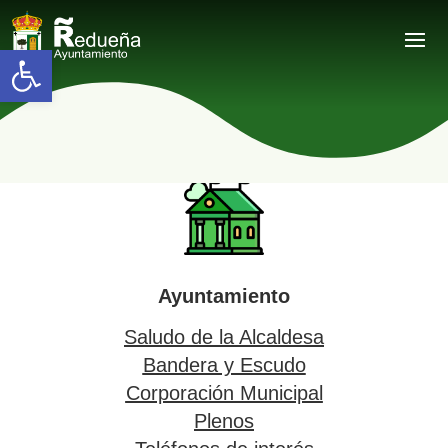
Abrir barra de herramientas
Ayuntamiento
Saludo de la Alcaldesa
Bandera y Escudo
Corporación Municipal
Plenos