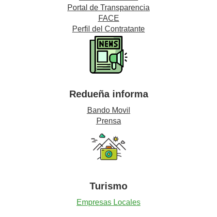
Portal de Transparencia
FACE
Perfil del Contratante
Redueña informa
Bando Movil
Prensa
Turismo
Empresas Locales