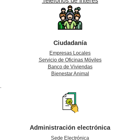
Teléfonos de interés
Ciudadanía
Empresas Locales
Servicio de Oficinas Móviles
Banco de Viviendas
Bienestar Animal
Administración electrónica
Sede Electrónica