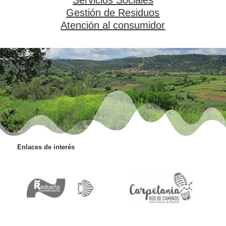
Servicios Sociales
Gestión de Residuos
Atención al consumidor
Enlaces de interés