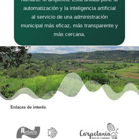
automatización y la inteligencia artificial
al servicio de una administración
municipal más eficaz, más transparente y
más cercana.
Enlaces de interés