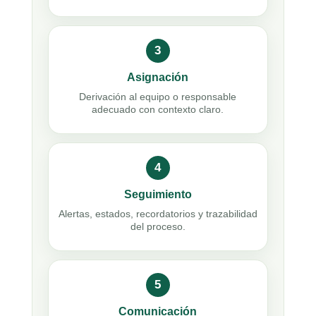
3
Asignación
Derivación al equipo o responsable
adecuado con contexto claro.
4
Seguimiento
Alertas, estados, recordatorios y trazabilidad
del proceso.
5
Comunicación