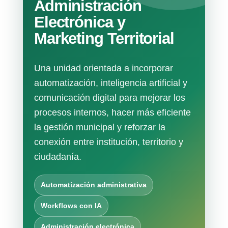
Administración
Electrónica y
Marketing Territorial
Una unidad orientada a incorporar
automatización, inteligencia artificial y
comunicación digital para mejorar los
procesos internos, hacer más eficiente
la gestión municipal y reforzar la
conexión entre institución, territorio y
ciudadanía.
Automatización administrativa
Workflows con IA
Administración electrónica