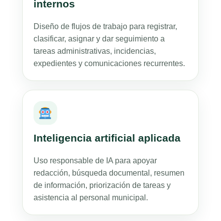
internos
Diseño de flujos de trabajo para registrar,
clasificar, asignar y dar seguimiento a
tareas administrativas, incidencias,
expedientes y comunicaciones recurrentes.
Inteligencia artificial aplicada
Uso responsable de IA para apoyar
redacción, búsqueda documental, resumen
de información, priorización de tareas y
asistencia al personal municipal.