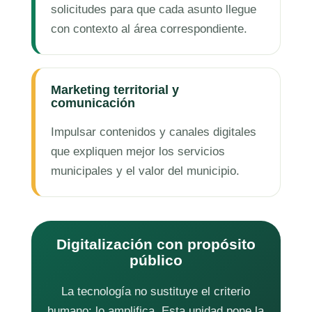
solicitudes para que cada asunto llegue
con contexto al área correspondiente.
Marketing territorial y
comunicación
Impulsar contenidos y canales digitales
que expliquen mejor los servicios
municipales y el valor del municipio.
Digitalización con propósito
público
La tecnología no sustituye el criterio
humano: lo amplifica. Esta unidad pone la