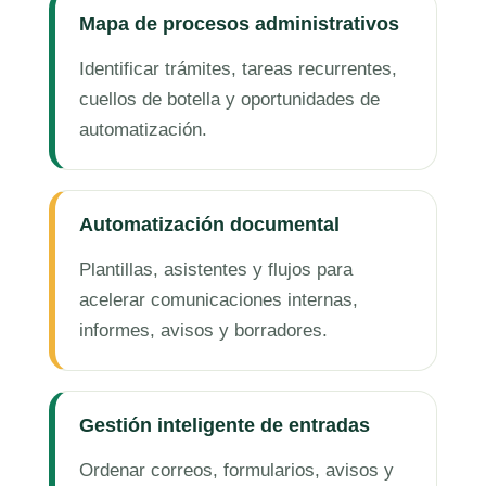
Mapa de procesos administrativos
Identificar trámites, tareas recurrentes,
cuellos de botella y oportunidades de
automatización.
Automatización documental
Plantillas, asistentes y flujos para
acelerar comunicaciones internas,
informes, avisos y borradores.
Gestión inteligente de entradas
Ordenar correos, formularios, avisos y