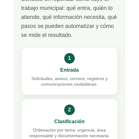
trabajo municipal: qué entra, quién lo
atiende, qué información necesita, qué
pasos se pueden automatizar y cómo
se mide el resultado.
1
Entrada
Solicitudes, avisos, correos, registros y
comunicaciones ciudadanas.
2
Clasificación
Ordenación por tema, urgencia, área
responsable y documentación necesaria.