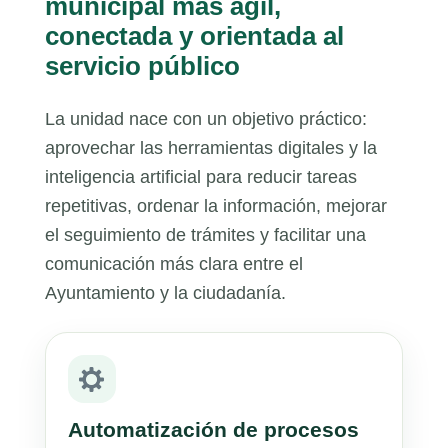
municipal más ágil,
conectada y orientada al
servicio público
La unidad nace con un objetivo práctico:
aprovechar las herramientas digitales y la
inteligencia artificial para reducir tareas
repetitivas, ordenar la información, mejorar
el seguimiento de trámites y facilitar una
comunicación más clara entre el
Ayuntamiento y la ciudadanía.
Automatización de procesos