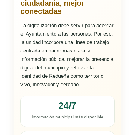
ciudadanía, mejor
conectadas
La digitalización debe servir para acercar
el Ayuntamiento a las personas. Por eso,
la unidad incorpora una línea de trabajo
centrada en hacer más clara la
información pública, mejorar la presencia
digital del municipio y reforzar la
identidad de Redueña como territorio
vivo, innovador y cercano.
24/7
Información municipal más disponible