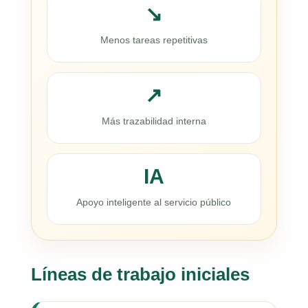
↘
Menos tareas repetitivas
↗
Más trazabilidad interna
IA
Apoyo inteligente al servicio público
Líneas de trabajo iniciales