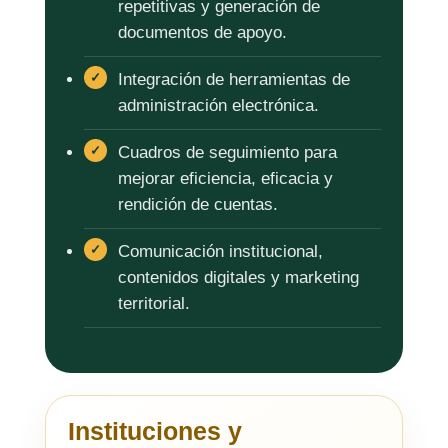
repetitivas y generación de
documentos de apoyo.
Integración de herramientas de
administración electrónica.
Cuadros de seguimiento para
mejorar eficiencia, eficacia y
rendición de cuentas.
Comunicación institucional,
contenidos digitales y marketing
territorial.
Instituciones y