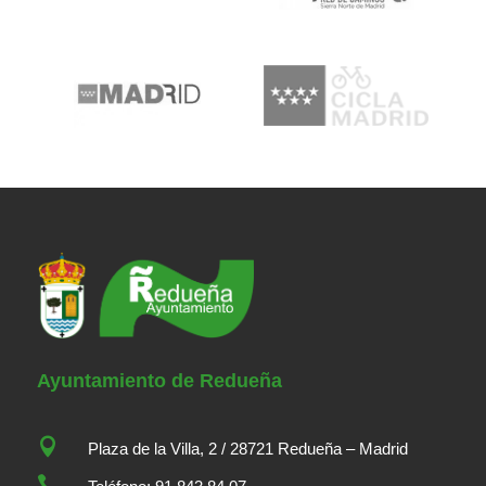
Ayuntamiento de Redueña

Plaza de la Villa, 2 / 28721 Redueña – Madrid
