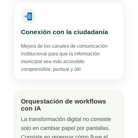
Conexión con la ciudadanía
Mejora de los canales de comunicación
institucional para que la información
municipal sea más accesible,
comprensible, puntual y útil.
Orquestación de workflows
con IA
La transformación digital no consiste
solo en cambiar papel por pantallas.
Consiste en repensar cómo fluye el