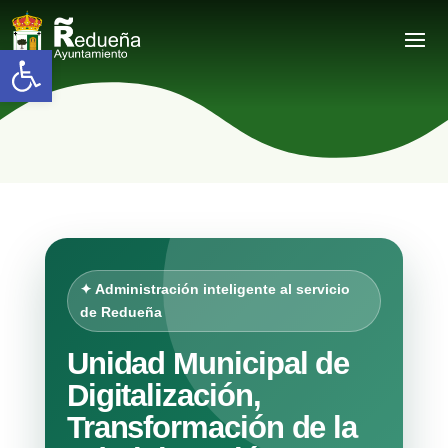
Abrir barra de herramientas
✦ Administración inteligente al servicio
de Redueña
Unidad Municipal de
Digitalización,
Transformación de la