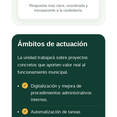
Respuesta más clara, coordinada y
transparente a la ciudadanía.
Ámbitos de actuación
La unidad trabajará sobre proyectos
concretos que aporten valor real al
funcionamiento municipal.
Digitalización y mejora de
procedimientos administrativos
internos.
Automatización de tareas