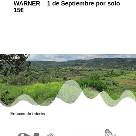
WARNER – 1 de Septiembre por solo
15€
Enlaces de interés