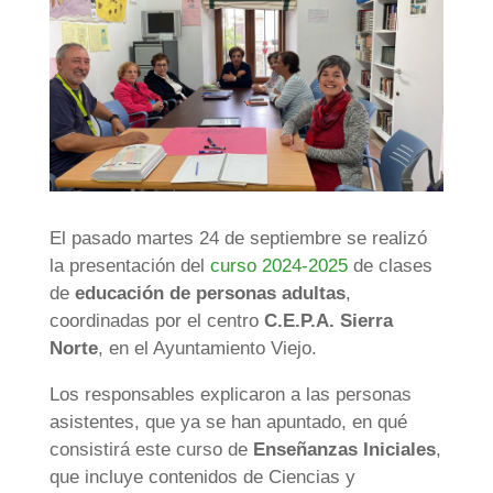
El pasado martes 24 de septiembre se realizó
la presentación del
curso 2024-2025
de clases
de
educación de personas adultas
,
coordinadas por el centro
C.E.P.A. Sierra
Norte
, en el Ayuntamiento Viejo.
Los responsables explicaron a las personas
asistentes, que ya se han apuntado, en qué
consistirá este curso de
Enseñanzas Iniciales
,
que incluye contenidos de Ciencias y