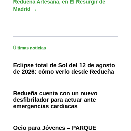
Redueña Artesana, en El Resurgir de
Madrid
→
Últimas noticias
Eclipse total de Sol del 12 de agosto
de 2026: cómo verlo desde Redueña
Redueña cuenta con un nuevo
desfibrilador para actuar ante
emergencias cardiacas
Ocio para Jóvenes – PARQUE