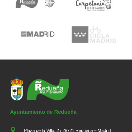
Ayuntamiento de Redueña

Plaza de la Villa, 2 / 28721 Redueña – Madrid