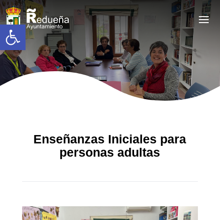
Abrir barra de herramientas
Enseñanzas Iniciales para
personas adultas