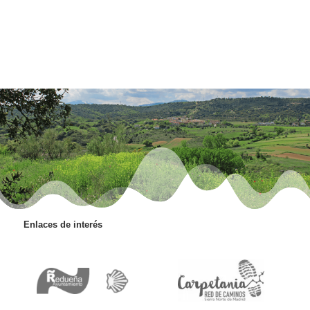
Enlaces de interés