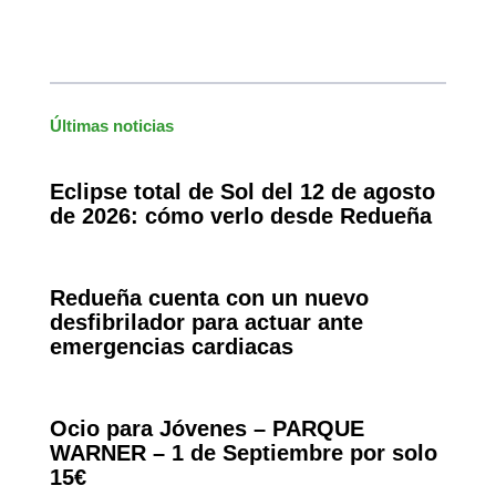
Últimas noticias
Eclipse total de Sol del 12 de agosto
de 2026: cómo verlo desde Redueña
Redueña cuenta con un nuevo
desfibrilador para actuar ante
emergencias cardiacas
Ocio para Jóvenes – PARQUE
WARNER – 1 de Septiembre por solo
15€