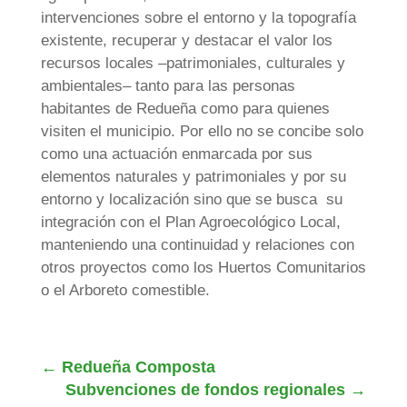
intervenciones sobre el entorno y la topografía
existente, recuperar y destacar el valor los
recursos locales –patrimoniales, culturales y
ambientales– tanto para las personas
habitantes de Redueña como para quienes
visiten el municipio. Por ello no se concibe solo
como una actuación enmarcada por sus
elementos naturales y patrimoniales y por su
entorno y localización sino que se busca su
integración con el Plan Agroecológico Local,
manteniendo una continuidad y relaciones con
otros proyectos como los Huertos Comunitarios
o el Arboreto comestible.
←
Redueña Composta
Subvenciones de fondos regionales
→