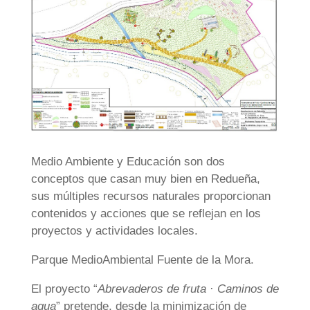
Medio Ambiente y Educación son dos
conceptos que casan muy bien en Redueña,
sus múltiples recursos naturales proporcionan
contenidos y acciones que se reflejan en los
proyectos y actividades locales.
Parque MedioAmbiental Fuente de la Mora.
El proyecto “
Abrevaderos de fruta · Caminos de
agua
” pretende, desde la minimización de