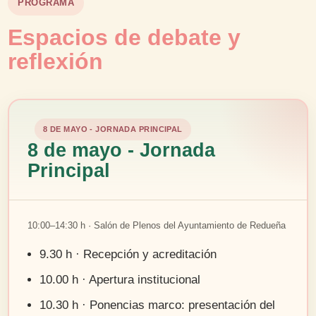
PROGRAMA
Espacios de debate y
reflexión
8 DE MAYO - JORNADA PRINCIPAL
8 de mayo - Jornada
Principal
10:00–14:30 h · Salón de Plenos del Ayuntamiento de Redueña
9.30 h · Recepción y acreditación
10.00 h · Apertura institucional
10.30 h · Ponencias marco: presentación del