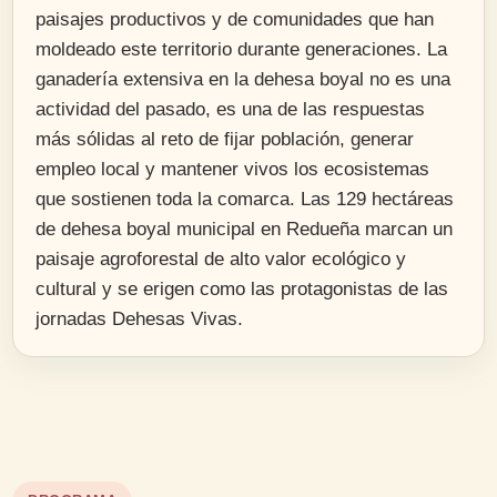
paisajes productivos y de comunidades que han
moldeado este territorio durante generaciones. La
ganadería extensiva en la dehesa boyal no es una
actividad del pasado, es una de las respuestas
más sólidas al reto de fijar población, generar
empleo local y mantener vivos los ecosistemas
que sostienen toda la comarca. Las 129 hectáreas
de dehesa boyal municipal en Redueña marcan un
paisaje agroforestal de alto valor ecológico y
cultural y se erigen como las protagonistas de las
jornadas Dehesas Vivas.