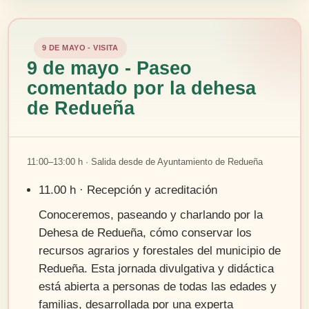
9 DE MAYO - VISITA
9 de mayo - Paseo
comentado por la dehesa
de Redueña
11:00–13:00 h · Salida desde de Ayuntamiento de Redueña
11.00 h · Recepción y acreditación
Conoceremos, paseando y charlando por la
Dehesa de Redueña, cómo conservar los
recursos agrarios y forestales del municipio de
Redueña. Esta jornada divulgativa y didáctica
está abierta a personas de todas las edades y
familias, desarrollada por una experta