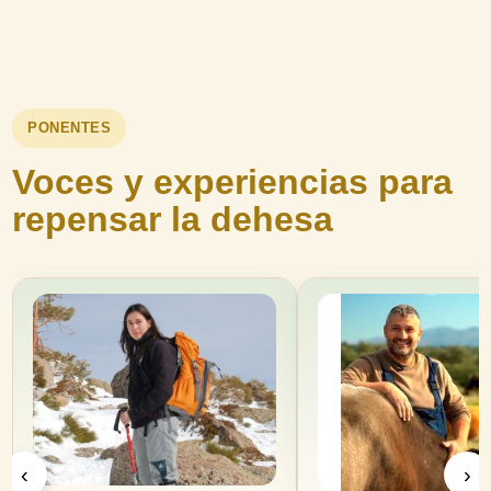
PONENTES
Voces y experiencias para
repensar la dehesa
‹
›