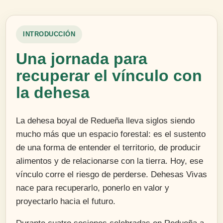
INTRODUCCIÓN
Una jornada para
recuperar el vínculo con
la dehesa
La dehesa boyal de Redueña lleva siglos siendo
mucho más que un espacio forestal: es el sustento
de una forma de entender el territorio, de producir
alimentos y de relacionarse con la tierra. Hoy, ese
vínculo corre el riesgo de perderse. Dehesas Vivas
nace para recuperarlo, ponerlo en valor y
proyectarlo hacia el futuro.