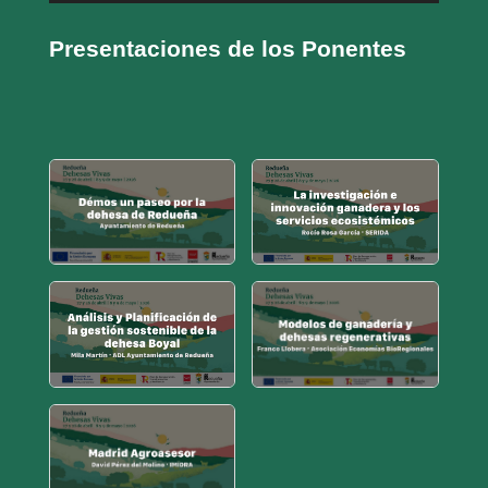
Presentaciones de los Ponentes