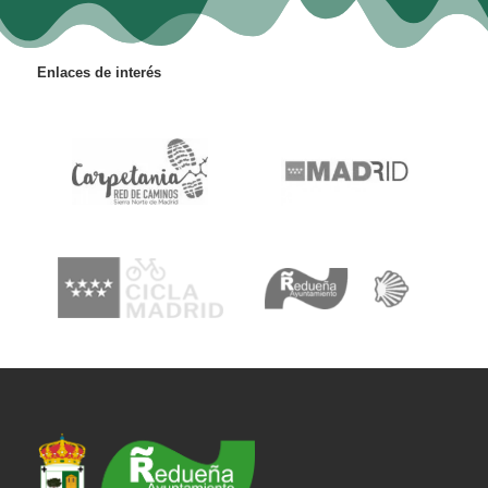
Enlaces de interés