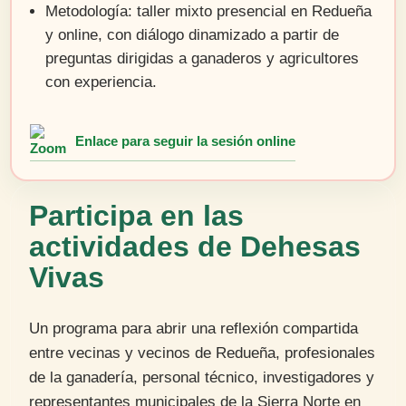
Metodología: taller mixto presencial en Redueña
y online, con diálogo dinamizado a partir de
preguntas dirigidas a ganaderos y agricultores
con experiencia.
Enlace para seguir la sesión online
Participa en las
actividades de Dehesas
Vivas
Un programa para abrir una reflexión compartida
entre vecinas y vecinos de Redueña, profesionales
de la ganadería, personal técnico, investigadores y
representantes municipales de la Sierra Norte en