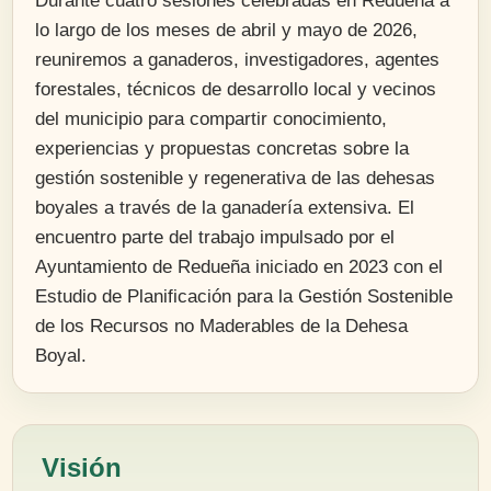
Durante cuatro sesiones celebradas en Redueña a
lo largo de los meses de abril y mayo de 2026,
reuniremos a ganaderos, investigadores, agentes
forestales, técnicos de desarrollo local y vecinos
del municipio para compartir conocimiento,
experiencias y propuestas concretas sobre la
gestión sostenible y regenerativa de las dehesas
boyales a través de la ganadería extensiva. El
encuentro parte del trabajo impulsado por el
Ayuntamiento de Redueña iniciado en 2023 con el
Estudio de Planificación para la Gestión Sostenible
de los Recursos no Maderables de la Dehesa
Boyal.
Visión