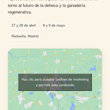
torno al futuro de la dehesa y la ganadería
regenerativa.
27 y 28 de abril
8 y 9 de mayo
Redueña, Madrid
Haz clic para aceptar cookies de marketing
y permitir este contenido