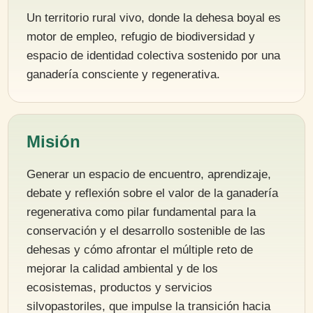
Un territorio rural vivo, donde la dehesa boyal es
motor de empleo, refugio de biodiversidad y
espacio de identidad colectiva sostenido por una
ganadería consciente y regenerativa.
Misión
Generar un espacio de encuentro, aprendizaje,
debate y reflexión sobre el valor de la ganadería
regenerativa como pilar fundamental para la
conservación y el desarrollo sostenible de las
dehesas y cómo afrontar el múltiple reto de
mejorar la calidad ambiental y de los
ecosistemas, productos y servicios
silvopastoriles, que impulse la transición hacia