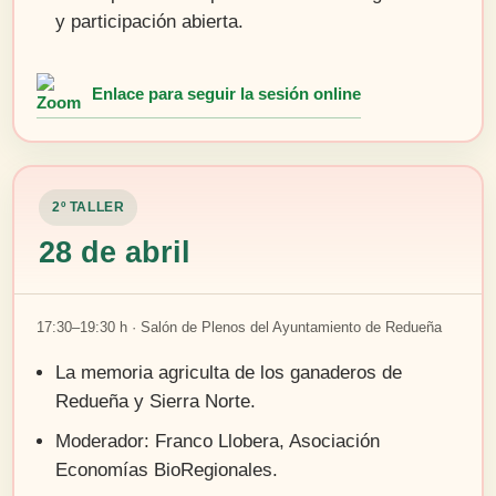
y participación abierta.
Enlace para seguir la sesión online
2º TALLER
28 de abril
17:30–19:30 h · Salón de Plenos del Ayuntamiento de Redueña
La memoria agriculta de los ganaderos de
Redueña y Sierra Norte.
Moderador: Franco Llobera, Asociación
Economías BioRegionales.