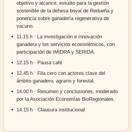
objetivo y alcance, estudio para la gestión
sostenible de la dehesa boyal de Redueña y
ponencia sobre ganadería regenerativa de
vacuno.
11.15 h · La investigación e innovación
ganadera y los servicios ecosistémicos, con
participación de IMIDRA y SERIDA.
12.15 h · Pausa café
12.45 h · Fila cero con actores clave del
ámbito ganadero, agrario y forestal.
14.00 h · Resumen y conclusiones, moderado
por la Asociación Economías BioRegionales.
14.15 h · Clausura institucional