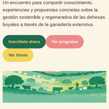
Un encuentro para compartir conocimiento,
experiencias y propuestas concretas sobre la
gestión sostenible y regenerativa de las dehesas
boyales a través de la ganadería extensiva.
Inscríbete ahora
Ver programa
Ver Voces