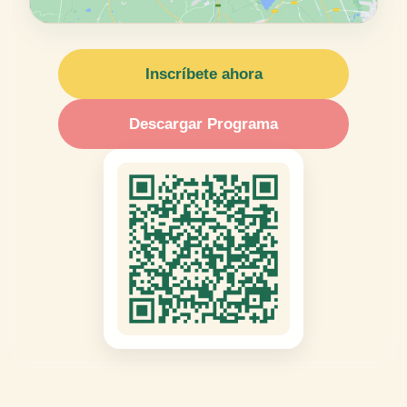
Inscríbete ahora
Descargar Programa