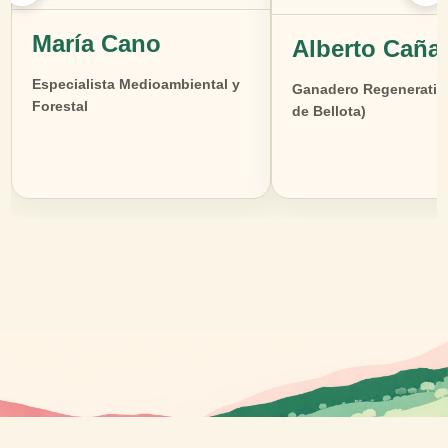
María Cano
Alberto Caña
Especialista Medioambiental y
Ganadero Regenerativ
Forestal
de Bellota)