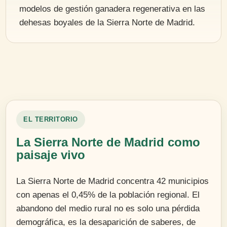
modelos de gestión ganadera regenerativa en las
dehesas boyales de la Sierra Norte de Madrid.
EL TERRITORIO
La Sierra Norte de Madrid como
paisaje vivo
La Sierra Norte de Madrid concentra 42 municipios
con apenas el 0,45% de la población regional. El
abandono del medio rural no es solo una pérdida
demográfica, es la desaparición de saberes, de