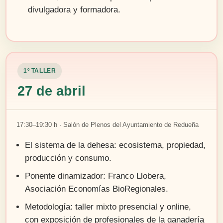
divulgadora y formadora.
1º TALLER
27 de abril
17:30–19:30 h · Salón de Plenos del Ayuntamiento de Redueña
El sistema de la dehesa: ecosistema, propiedad,
producción y consumo.
Ponente dinamizador: Franco Llobera,
Asociación Economías BioRegionales.
Metodología: taller mixto presencial y online,
con exposición de profesionales de la ganadería