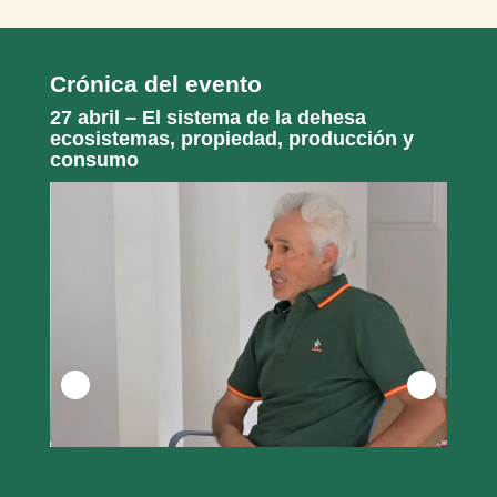
Crónica del evento
27 abril – El sistema de la dehesa
ecosistemas, propiedad, producción y
consumo