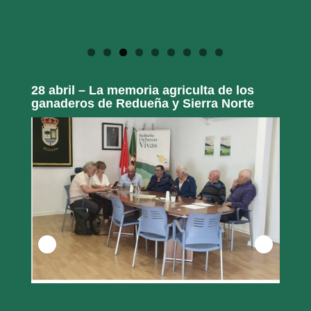
28 abril – La memoria agriculta de los
ganaderos de Redueña y Sierra Norte