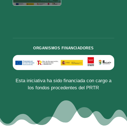
ORGANISMOS FINANCIADORES
Esta iniciativa ha sido financiada con cargo a
los fondos procedentes del PRTR