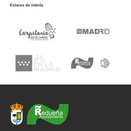
Enlaces de interés