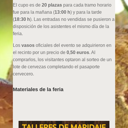
El cupo es de
20 plazas
para cada tramo horario
fue para la mañana (
13:00 h
) y para la tarde
(
18:30 h
). Las entradas no vendidas se pusieron a
disposición de los asistentes el mismo día de la
feria.
Los
vasos
oficiales del evento se adquirieron en
el recinto por un precio de
0,50 euros
. Al
comprarlos, los visitantes optaron al sorteo de un
lote de cervezas completando el pasaporte
cervecero.
Materiales de la feria