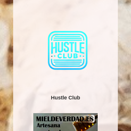
Hustle Club