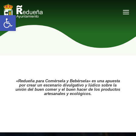
Abrir barra de herramientas
«Redueña para Comérsela y Bebérsela» es una apuesta
por crear un escenario divulgativo y lúdico sobre la
unión del buen comer y el buen hacer de los productos
artesanales y ecológicos.