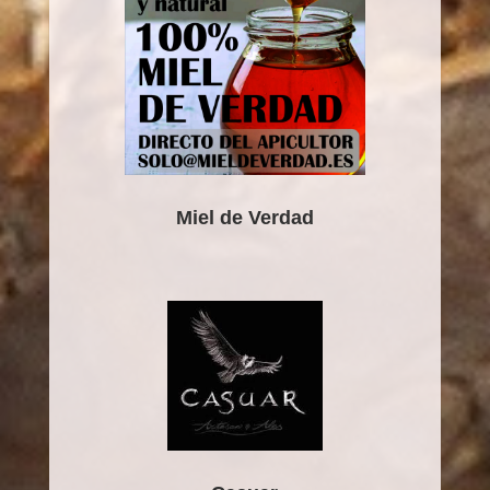
Miel de Verdad