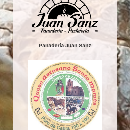
Panadería Juan Sanz