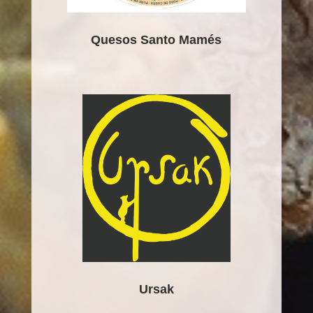
Quesos Santo Mamés
Ursak