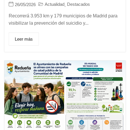
Actualidad
Destacados
26/05/2026
,
Recorrerá 3.953 km y 179 municipios de Madrid para
visibilizar la prevención del suicidio y...
Leer más