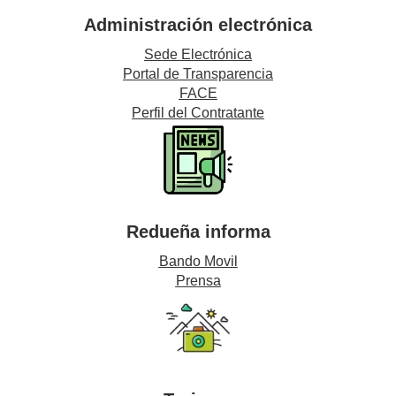
Administración electrónica
Sede Electrónica
Portal de Transparencia
FACE
Perfil del Contratante
Redueña informa
Bando Movil
Prensa