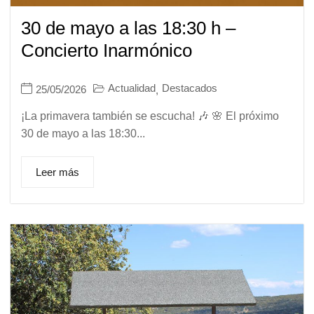
30 de mayo a las 18:30 h –
Concierto Inarmónico
Actualidad
Destacados
25/05/2026
,
¡La primavera también se escucha! 🎶 🌸 El próximo
30 de mayo a las 18:30...
Leer más