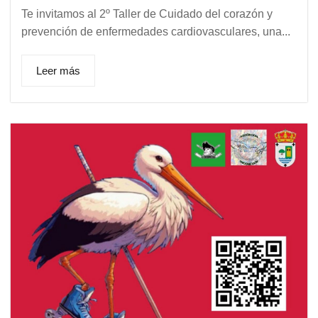
Te invitamos al 2º Taller de Cuidado del corazón y
prevención de enfermedades cardiovasculares, una...
Leer más