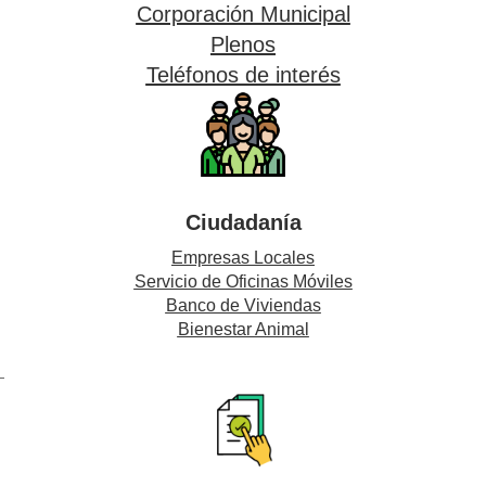
Corporación Municipal
Plenos
Teléfonos de interés
Ciudadanía
Empresas Locales
Servicio de Oficinas Móviles
Banco de Viviendas
Bienestar Animal