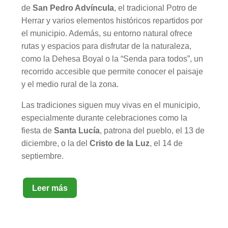
de
San Pedro Advíncula
, el tradicional Potro de
Herrar y varios elementos históricos repartidos por
el municipio. Además, su entorno natural ofrece
rutas y espacios para disfrutar de la naturaleza,
como la Dehesa Boyal o la “Senda para todos”, un
recorrido accesible que permite conocer el paisaje
y el medio rural de la zona.
Las tradiciones siguen muy vivas en el municipio,
especialmente durante celebraciones como la
fiesta de
Santa Lucía
, patrona del pueblo, el 13 de
diciembre, o la del
Cristo de la Luz
, el 14 de
septiembre.
Leer más