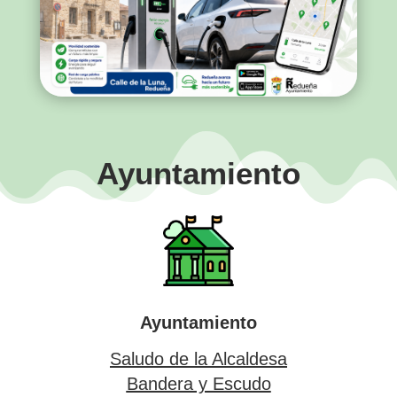
Ayuntamiento
Ayuntamiento
Saludo de la Alcaldesa
Bandera y Escudo