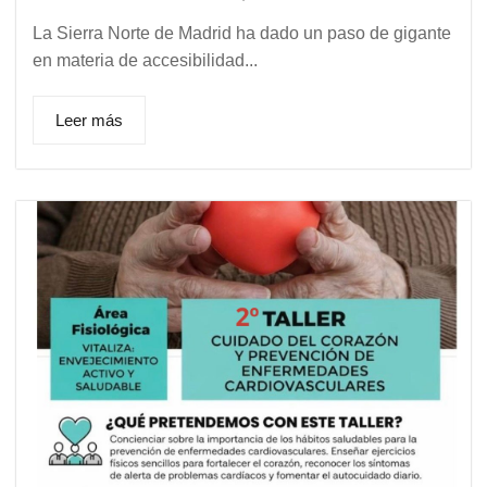
La Sierra Norte de Madrid ha dado un paso de gigante
en materia de accesibilidad...
Leer más