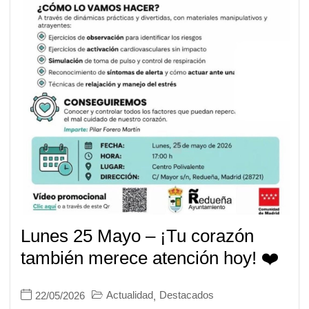
Lunes 25 Mayo – ¡Tu corazón
también merece atención hoy! ❤️
Actualidad
Destacados
22/05/2026
,