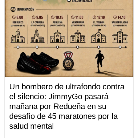
Un bombero de ultrafondo contra
el silencio: JimmyGo pasará
mañana por Redueña en su
desafío de 45 maratones por la
salud mental