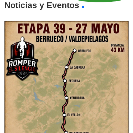
Noticias y Eventos