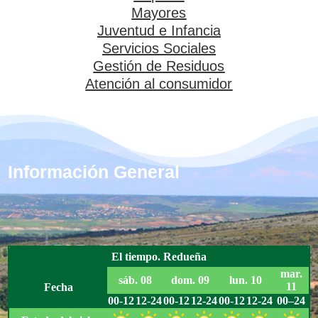
Mayores
Juventud e Infancia
Servicios Sociales
Gestión de Residuos
Atención al consumidor
Información General