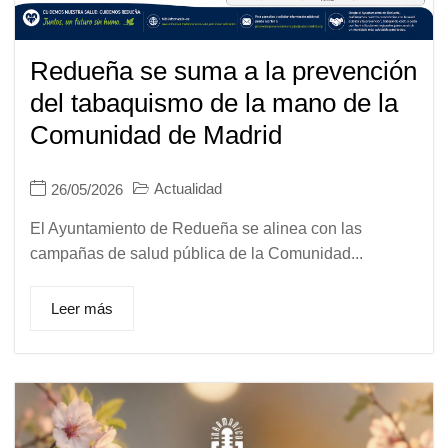
Redueña se suma a la prevención
del tabaquismo de la mano de la
Comunidad de Madrid
Actualidad
26/05/2026
El Ayuntamiento de Redueña se alinea con las
campañas de salud pública de la Comunidad...
Leer más