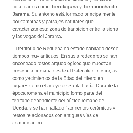
localidades como
Torrelaguna
y
Torremocha de
Jarama
. Su entorno está formado principalmente
por campiñas y paisajes naturales que
caracterizan esta zona de transición entre la sierra
y las vegas del Jarama.
El territorio de Redueña ha estado habitado desde
tiempos muy antiguos. En sus alrededores se han
encontrado restos arqueológicos que muestran
presencia humana desde el Paleolítico Inferior, así
como yacimientos de la Edad del Hierro en
lugares como el arroyo de Santa Lucía. Durante la
época romana el municipio formó parte del
territorio dependiente del núcleo romano de
Uceda
, y se han hallado fragmentos cerámicos y
restos relacionados con antiguas vías de
comunicación.