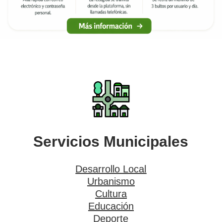
Servicios Municipales
Desarrollo Local
Urbanismo
Cultura
Educación
Deporte