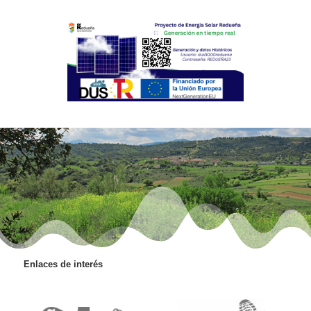
Enlaces de interés