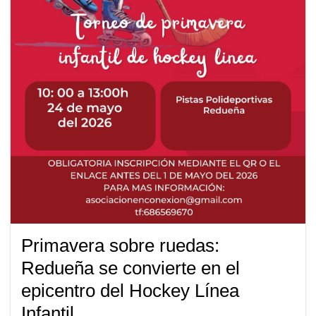
Primavera sobre ruedas:
Redueña se convierte en el
epicentro del Hockey Línea
Infantil