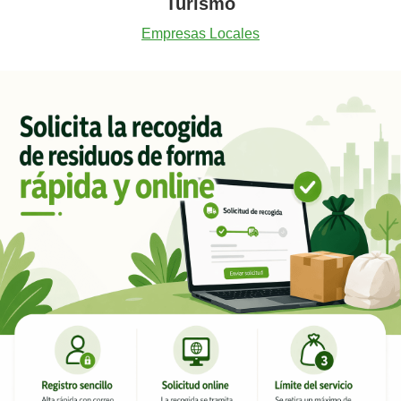
Turismo
Empresas Locales