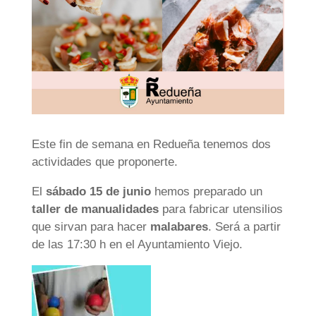
Este fin de semana en Redueña tenemos dos
actividades que proponerte.
El
sábado 15 de junio
hemos preparado un
taller de manualidades
para fabricar utensilios
que sirvan para hacer
malabares
. Será a partir
de las 17:30 h en el Ayuntamiento Viejo.