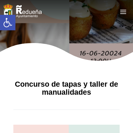
Abrir barra de herramientas
Concurso de tapas y taller de
manualidades