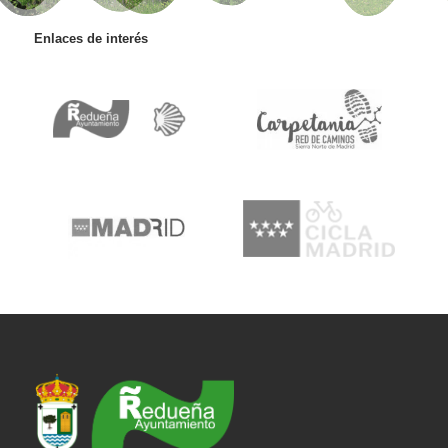
Enlaces de interés