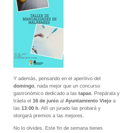
Y además, pensando en el aperitivo del
domingo
, nada mejor que un concurso
gastronómico dedicado a las
tapas
. Prepárala y
tráela el
16 de junio
al
Ayuntamiento Viejo
a
las
13:00 h
. Allí un jurado las probará y
otorgará premios a las mejores.
No lo olvides. Este fin de semana tienes