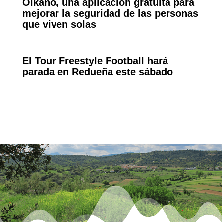
Olkano, una aplicación gratuita para
mejorar la seguridad de las personas
que viven solas
El Tour Freestyle Football hará
parada en Redueña este sábado