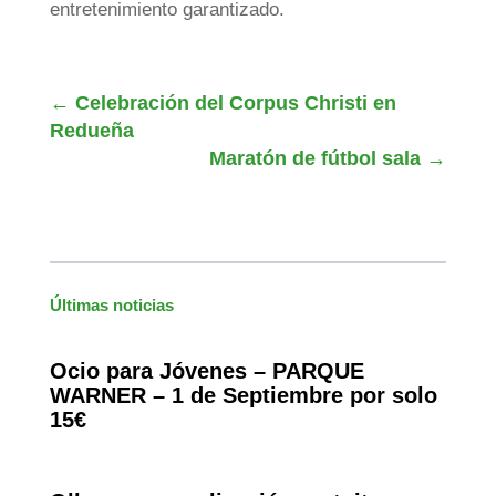
entretenimiento garantizado.
←
Celebración del Corpus Christi en
Redueña
Maratón de fútbol sala
→
Últimas noticias
Ocio para Jóvenes – PARQUE
WARNER – 1 de Septiembre por solo
15€