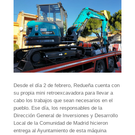
Desde el día 2 de febrero, Redueña cuenta con
su propia mini retroexcavadora para llevar a
cabo los trabajos que sean necesarios en el
pueblo. Ese día, los responsables de la
Dirección General de Inversiones y Desarrollo
Local de la Comunidad de Madrid hicieron
entrega al Ayuntamiento de esta máquina