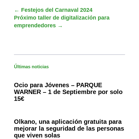
←
Festejos del Carnaval 2024
Próximo taller de digitalización para
emprendedores
→
Últimas noticias
Ocio para Jóvenes – PARQUE
WARNER – 1 de Septiembre por solo
15€
Olkano, una aplicación gratuita para
mejorar la seguridad de las personas
que viven solas