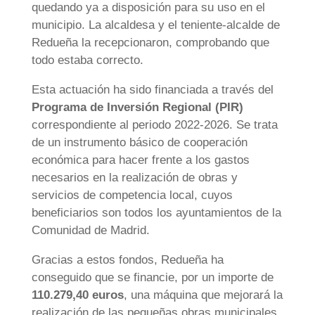
quedando ya a disposición para su uso en el
municipio. La alcaldesa y el teniente-alcalde de
Redueña la recepcionaron, comprobando que
todo estaba correcto.
Esta actuación ha sido financiada a través del
Programa de Inversión Regional (PIR)
correspondiente al periodo 2022-2026. Se trata
de un instrumento básico de cooperación
económica para hacer frente a los gastos
necesarios en la realización de obras y
servicios de competencia local, cuyos
beneficiarios son todos los ayuntamientos de la
Comunidad de Madrid.
Gracias a estos fondos, Redueña ha
conseguido que se financie, por un importe de
110.279,40 euros
, una máquina que mejorará la
realización de las pequeñas obras municipales