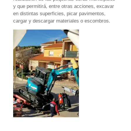
y que permitirá, entre otras acciones, excavar
en distintas superficies, picar pavimentos,
cargar y descargar materiales o escombros.