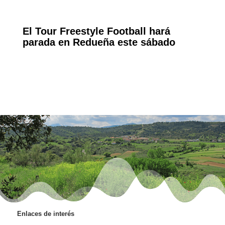
El Tour Freestyle Football hará
parada en Redueña este sábado
Enlaces de interés