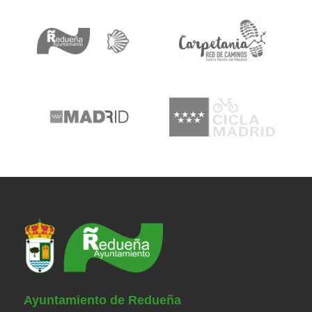
Ayuntamiento de Redueña