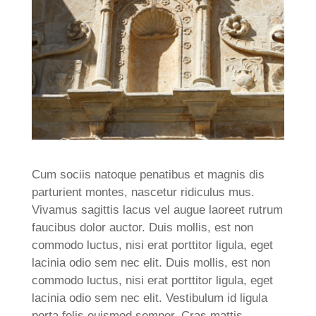
Cum sociis natoque penatibus et magnis dis
parturient montes, nascetur ridiculus mus.
Vivamus sagittis lacus vel augue laoreet rutrum
faucibus dolor auctor. Duis mollis, est non
commodo luctus, nisi erat porttitor ligula, eget
lacinia odio sem nec elit. Duis mollis, est non
commodo luctus, nisi erat porttitor ligula, eget
lacinia odio sem nec elit. Vestibulum id ligula
porta felis euismod semper. Cras mattis