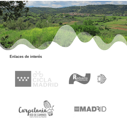
Enlaces de interés