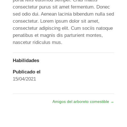
consectetur purus sit amet fermentum. Donec
sed odio dui. Aenean lacinia bibendum nulla sed
consectetur. Lorem ipsum dolor sit amet,
consectetur adipiscing elit. Cum sociis natoque
penatibus et magnis dis parturient montes,
nascetur ridiculus mus.
Habilidades
Publicado el
15/04/2021
Amigos del arboreto comestible
→