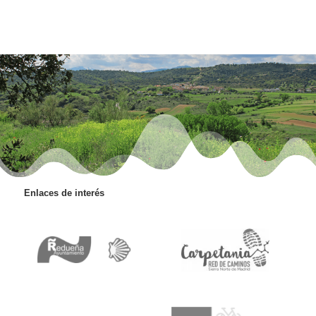
Enlaces de interés