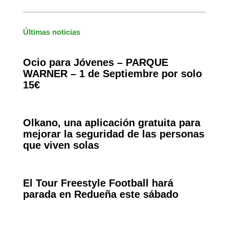
Últimas noticias
Ocio para Jóvenes – PARQUE
WARNER – 1 de Septiembre por solo
15€
Olkano, una aplicación gratuita para
mejorar la seguridad de las personas
que viven solas
El Tour Freestyle Football hará
parada en Redueña este sábado