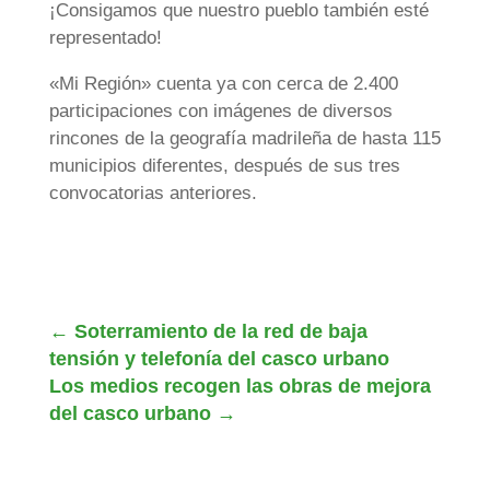
¡Consigamos que nuestro pueblo también esté
representado!
«Mi Región» cuenta ya con cerca de 2.400
participaciones con imágenes de diversos
rincones de la geografía madrileña de hasta 115
municipios diferentes, después de sus tres
convocatorias anteriores.
←
Soterramiento de la red de baja
tensión y telefonía del casco urbano
Los medios recogen las obras de mejora
del casco urbano
→