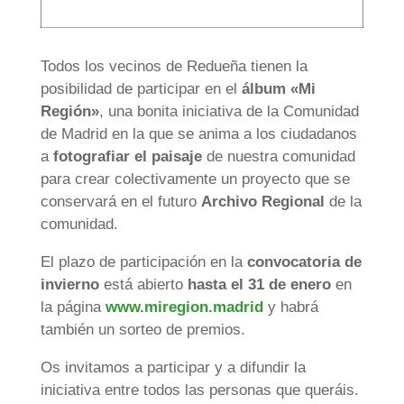
Todos los vecinos de Redueña tienen la
posibilidad de participar en el
álbum «Mi
Región»
, una bonita iniciativa de la Comunidad
de Madrid en la que se anima a los ciudadanos
a
fotografiar el paisaje
de nuestra comunidad
para crear colectivamente un proyecto que se
conservará en el futuro
Archivo Regional
de la
comunidad.
El plazo de participación en la
convocatoria de
invierno
está abierto
hasta el 31 de enero
en
la página
www.miregion.madrid
y habrá
también un sorteo de premios.
Os invitamos a participar y a difundir la
iniciativa entre todos las personas que queráis.