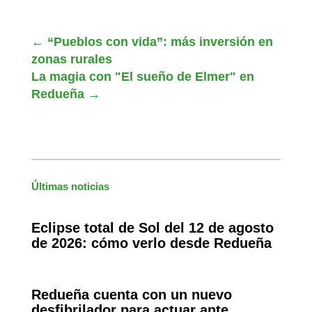
←
“Pueblos con vida”: más inversión en
zonas rurales
La magia con "El sueño de Elmer" en
Redueña
→
Últimas noticias
Eclipse total de Sol del 12 de agosto
de 2026: cómo verlo desde Redueña
Redueña cuenta con un nuevo
desfibrilador para actuar ante