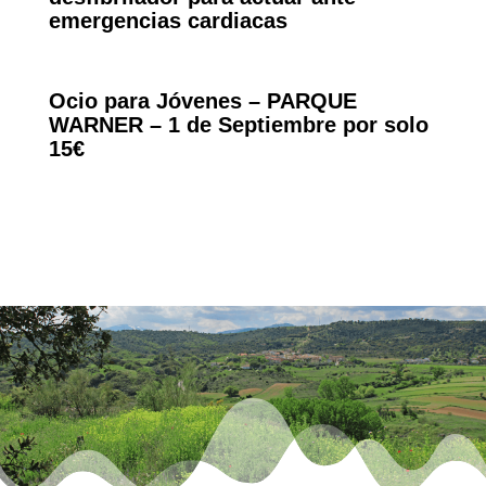
emergencias cardiacas
Ocio para Jóvenes – PARQUE
WARNER – 1 de Septiembre por solo
15€