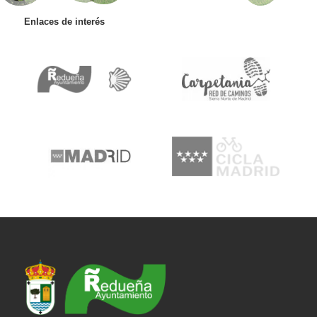
Enlaces de interés