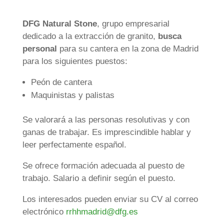
DFG Natural Stone
, grupo empresarial
dedicado a la extracción de granito,
busca
personal
para su cantera en la zona de Madrid
para los siguientes puestos:
Peón de cantera
Maquinistas y palistas
Se valorará a las personas resolutivas y con
ganas de trabajar. Es imprescindible hablar y
leer perfectamente español.
Se ofrece formación adecuada al puesto de
trabajo. Salario a definir según el puesto.
Los interesados pueden enviar su CV al correo
electrónico
rrhhmadrid@dfg.es