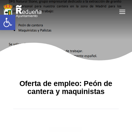
Abrir barra de herramientas
Oferta de empleo: Peón de
cantera y maquinistas