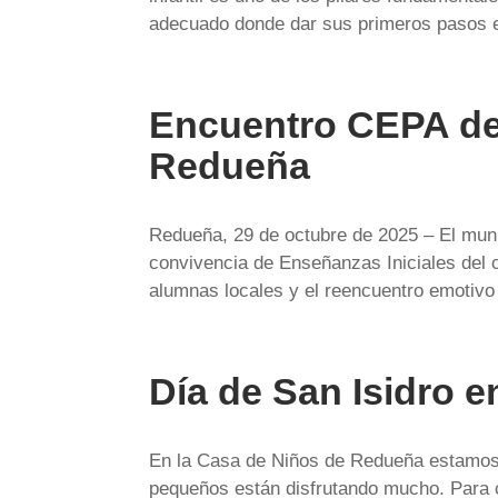
adecuado donde dar sus primeros pasos e
Encuentro CEPA de
Redueña
Redueña, 29 de octubre de 2025 – El muni
convivencia de Enseñanzas Iniciales del 
alumnas locales y el reencuentro emotivo 
Día de San Isidro e
En la Casa de Niños de Redueña estamos c
pequeños están disfrutando mucho. Para 