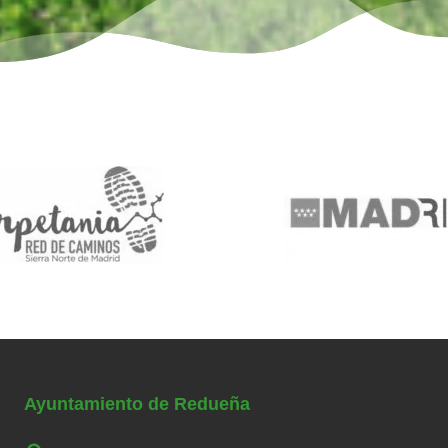
Ayuntamiento de Redueña