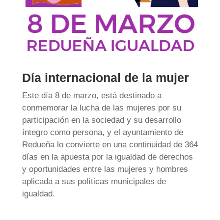
Día internacional de la mujer
Este día 8 de marzo, está destinado a
conmemorar la lucha de las mujeres por su
participación en la sociedad y su desarrollo
íntegro como persona, y el ayuntamiento de
Redueña lo convierte en una continuidad de 364
días en la apuesta por la igualdad de derechos
y oportunidades entre las mujeres y hombres
aplicada a sus políticas municipales de
igualdad.