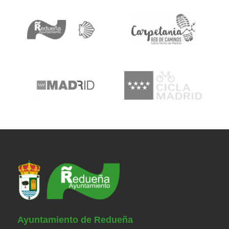
Ayuntamiento de Redueña