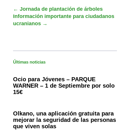
←
Jornada de plantación de árboles
Información importante para ciudadanos
ucranianos
→
Últimas noticias
Ocio para Jóvenes – PARQUE
WARNER – 1 de Septiembre por solo
15€
Olkano, una aplicación gratuita para
mejorar la seguridad de las personas
que viven solas