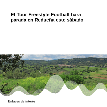
El Tour Freestyle Football hará
parada en Redueña este sábado
Enlaces de interés