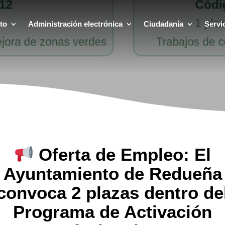
to
Administración electrónica
Ciudadanía
Servi
Oferta de Empleo: El
Ayuntamiento de Redueña
convoca 2 plazas dentro de
Programa de Activación