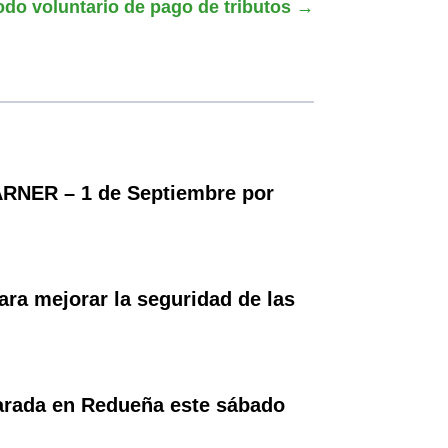
odo voluntario de pago de tributos
→
RNER – 1 de Septiembre por
ara mejorar la seguridad de las
parada en Redueña este sábado