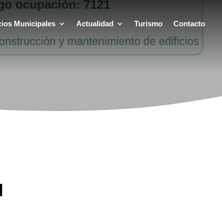
cios Municipales
Actualidad
Turismo
Contacto
l