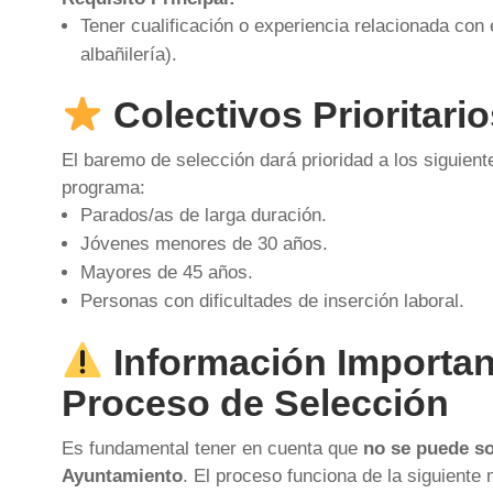
Tener cualificación o experiencia relacionada con e
albañilería).
Colectivos Prioritari
El baremo de selección dará prioridad a los siguient
programa:
Parados/as de larga duración.
Jóvenes menores de 30 años.
Mayores de 45 años.
Personas con dificultades de inserción laboral.
Información Importan
Proceso de Selección
Es fundamental tener en cuenta que
no se puede so
Ayuntamiento
. El proceso funciona de la siguiente