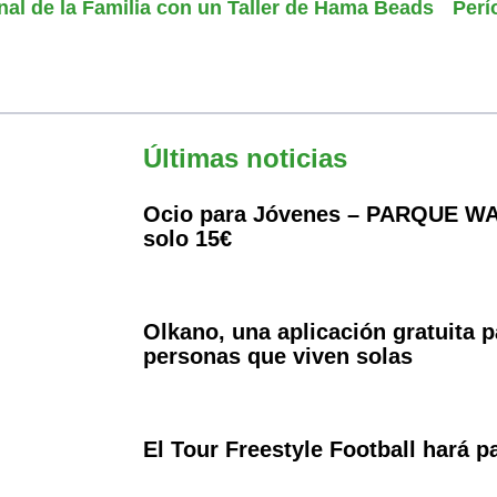
nal de la Familia con un Taller de Hama Beads
Perí
Últimas noticias
Ocio para Jóvenes – PARQUE WA
solo 15€
Olkano, una aplicación gratuita p
personas que viven solas
El Tour Freestyle Football hará 