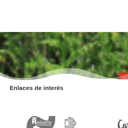
Enlaces de interés