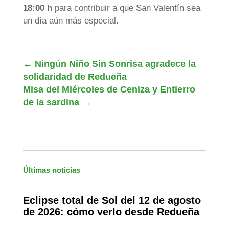
18:00 h
para contribuir a que San Valentín sea
un día aún más especial.
←
Ningún Niño Sin Sonrisa agradece la
solidaridad de Redueña
Misa del Miércoles de Ceniza y Entierro
de la sardina
→
Últimas noticias
Eclipse total de Sol del 12 de agosto
de 2026: cómo verlo desde Redueña