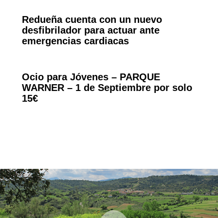
Redueña cuenta con un nuevo
desfibrilador para actuar ante
emergencias cardiacas
Ocio para Jóvenes – PARQUE
WARNER – 1 de Septiembre por solo
15€