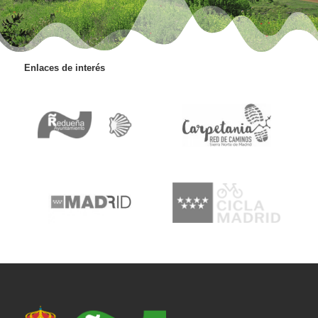
Enlaces de interés