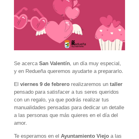
Se acerca
San Valentín
, un día muy especial,
y en Redueña queremos ayudarte a prepararlo.
El
viernes 9 de febrero
realizaremos un
taller
pensado para satisfacer a tus seres queridos
con un regalo, ya que podrás realizar tus
manualidades pensadas para dedicar un detalle
a las personas que más quieres en el día del
amor.
Te esperamos en el
Ayuntamiento Viejo
a las