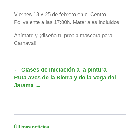
Viernes 18 y 25 de febrero en el Centro
Polivalente a las 17:00h. Materiales incluidos
Anímate y ¡diseña tu propia máscara para
Carnaval!
←
Clases de iniciación a la pintura
Ruta aves de la Sierra y de la Vega del
Jarama
→
Últimas noticias