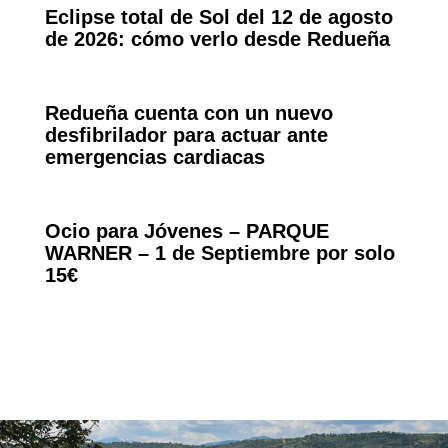
Eclipse total de Sol del 12 de agosto
de 2026: cómo verlo desde Redueña
Redueña cuenta con un nuevo
desfibrilador para actuar ante
emergencias cardiacas
Ocio para Jóvenes – PARQUE
WARNER – 1 de Septiembre por solo
15€