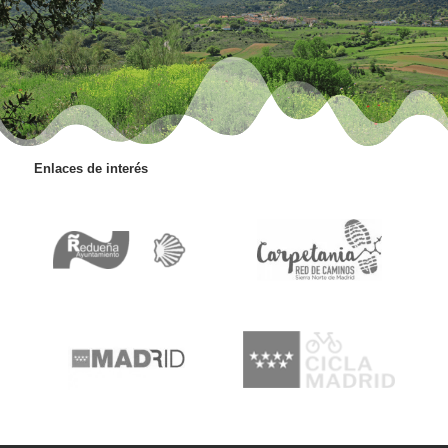
Enlaces de interés