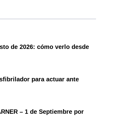
gosto de 2026: cómo verlo desde
ibrilador para actuar ante
RNER – 1 de Septiembre por