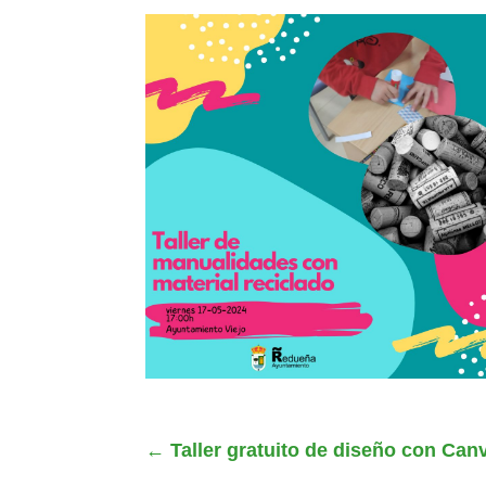
←
Taller gratuito de diseño con Can