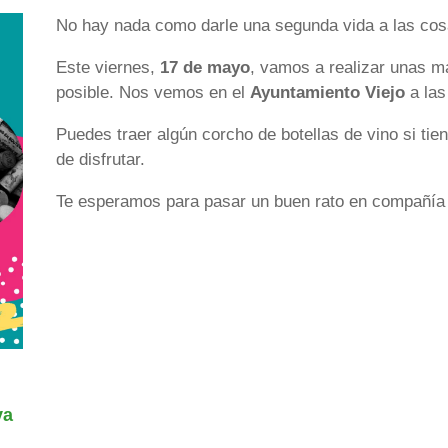
No hay nada como darle una segunda vida a las cos
Este viernes,
17 de mayo
, vamos a realizar unas ma
posible. Nos vemos en el
Ayuntamiento Viejo
a la
Puedes traer algún corcho de botellas de vino si ti
de disfrutar.
Te esperamos para pasar un buen rato en compañía 
va