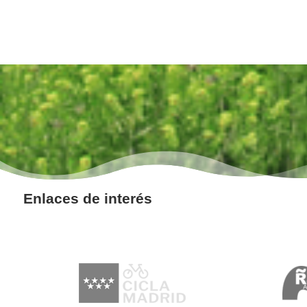
Enlaces de interés