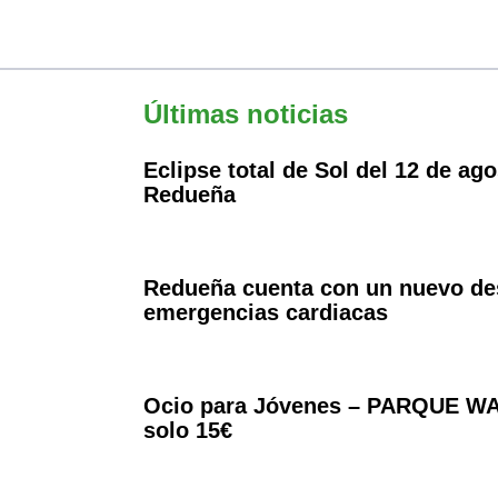
Últimas noticias
Eclipse total de Sol del 12 de a
Redueña
Redueña cuenta con un nuevo desf
emergencias cardiacas
Ocio para Jóvenes – PARQUE WA
solo 15€