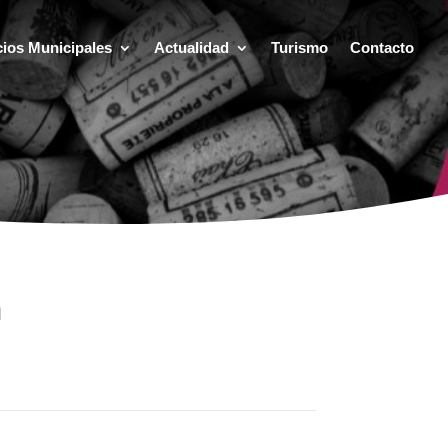
cios Municipales
Actualidad
Turismo
Contacto
n