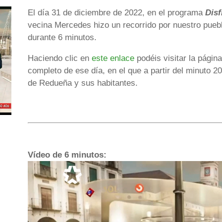
El día 31 de diciembre de 2022, en el programa
Disf
vecina Mercedes hizo un recorrido por nuestro pueb
durante 6 minutos.
Haciendo clic en
este enlace
podéis visitar la págin
completo de ese día, en el que a partir del minuto 
de Redueña y sus habitantes.
Vídeo de 6 minutos:
Reproductor
de
vídeo