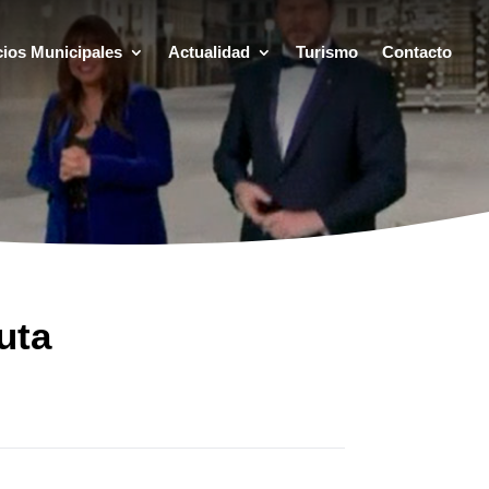
cios Municipales
Actualidad
Turismo
Contacto
uta