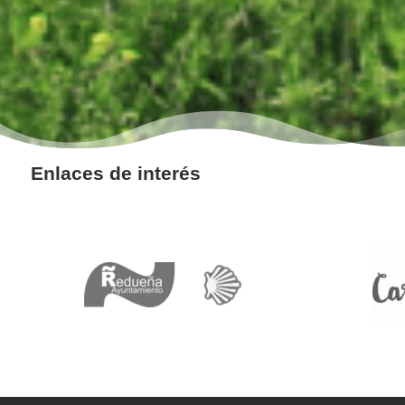
Enlaces de interés