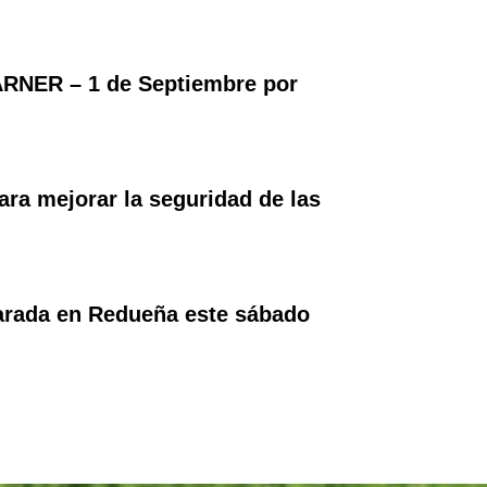
RNER – 1 de Septiembre por
ara mejorar la seguridad de las
parada en Redueña este sábado