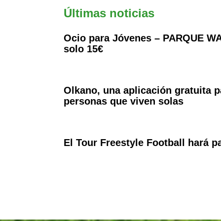
Últimas noticias
Ocio para Jóvenes – PARQUE WA
solo 15€
Olkano, una aplicación gratuita p
personas que viven solas
El Tour Freestyle Football hará 