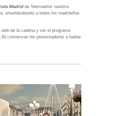
ruta Madrid
de Telemadrid, nuestra
lo, enseñándoselo a todos los madrileños
a web de la cadena y ver el programa
20:30 comienzan los presentadores a hablar