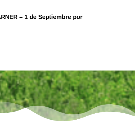
RNER – 1 de Septiembre por