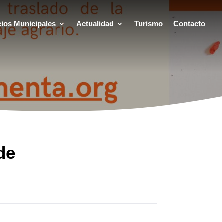
cios Municipales
Actualidad
Turismo
Contacto
de