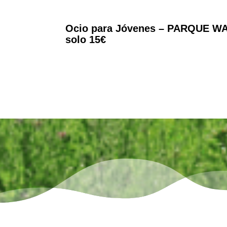
Ocio para Jóvenes – PARQUE WA
solo 15€