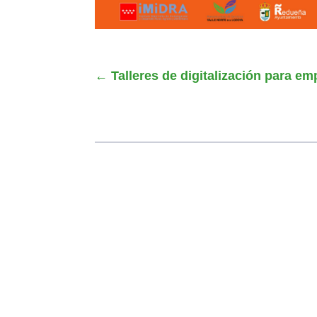
←
Talleres de digitalización para 