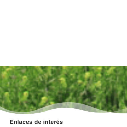
Enlaces de interés