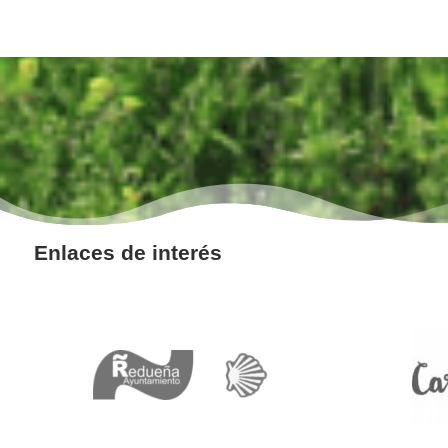
Enlaces de interés