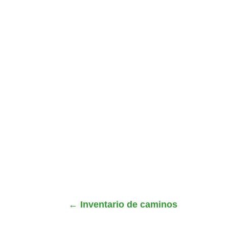
←
Inventario de caminos