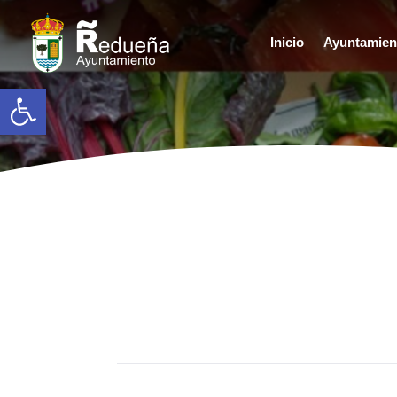
Inicio
Ayuntamien
Abrir barra de herramientas