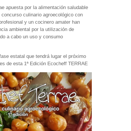
e apuesta por la alimentación saludable
 concurso culinario agroecológico con
profesional y un cocinero amater han
cia ambiental por la utilización de
ando a cabo un uso y consumo
fase estatal que tendrá lugar el próximo
es de esta 1ª Edición Ecocheff TERRAE