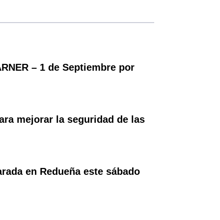
RNER – 1 de Septiembre por
ara mejorar la seguridad de las
parada en Redueña este sábado