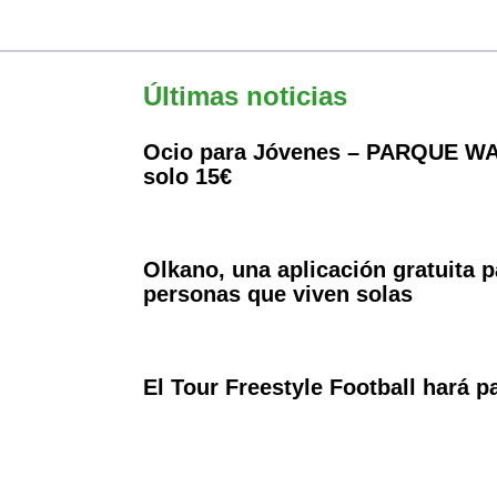
Últimas noticias
Ocio para Jóvenes – PARQUE WA
solo 15€
Olkano, una aplicación gratuita p
personas que viven solas
El Tour Freestyle Football hará 