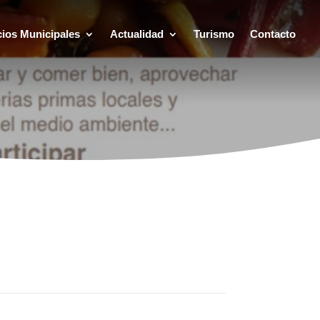
cios Municipales
Actualidad
Turismo
Contacto