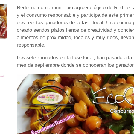
Redueña como municipio agroecológico de Red Terra
y el consumo responsable y participa de este primer
dos recetas ganadoras de la fase local. Una cocina 
creado sendos platos llenos de creatividad y concien
alimentos de proximidad, locales y muy ricos, llev
responsable.
Los seleccionados en la fase local, han pasado a la 
mes de septiembre donde se conocerán los ganador