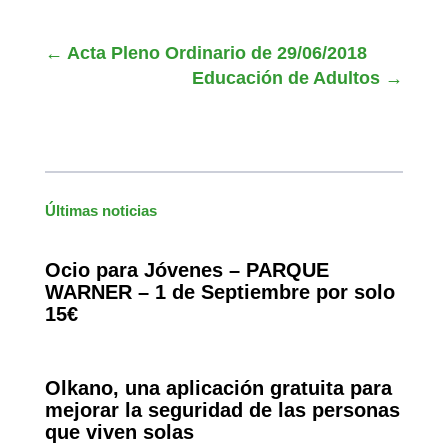
←
Acta Pleno Ordinario de 29/06/2018
Educación de Adultos
→
Últimas noticias
Ocio para Jóvenes – PARQUE
WARNER – 1 de Septiembre por solo
15€
Olkano, una aplicación gratuita para
mejorar la seguridad de las personas
que viven solas