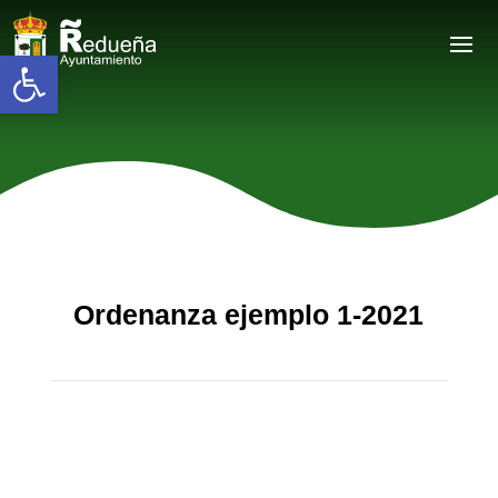
Abrir barra de herramientas
Ordenanza ejemplo 1-2021