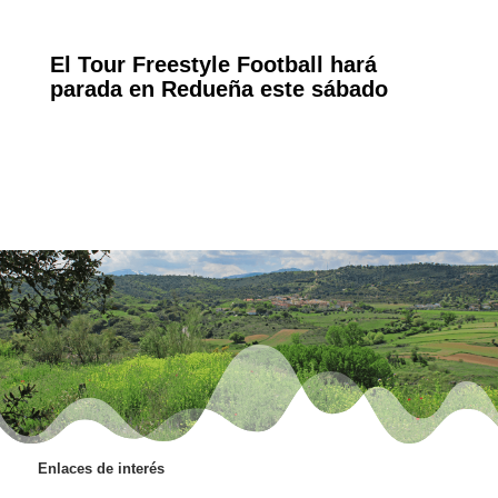
El Tour Freestyle Football hará
parada en Redueña este sábado
Enlaces de interés