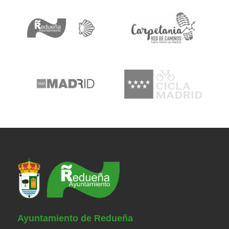
Ayuntamiento de Redueña