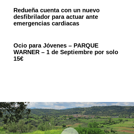
Redueña cuenta con un nuevo
desfibrilador para actuar ante
emergencias cardiacas
Ocio para Jóvenes – PARQUE
WARNER – 1 de Septiembre por solo
15€