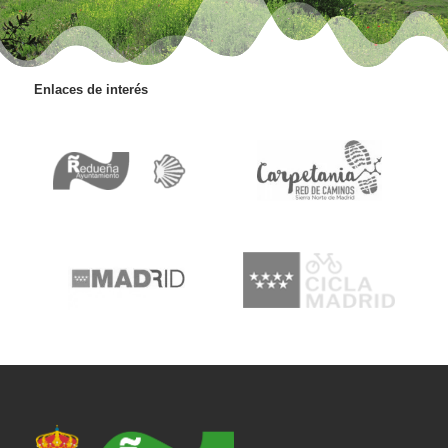
Enlaces de interés