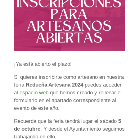
¡Ya está abierto el plazo!
Si quieres inscribirte como artesano en nuestra
feria
Redueña Artesana 2024
puedes acceder
al
espacio web
que hemos creado y rellenar el
formulario en el apartado correspondiente al
evento de este año.
Recuerda que la feria tendrá lugar el sábado
5
de octubre
. Y desde el Ayuntamiento seguimos
trabajando en ello.