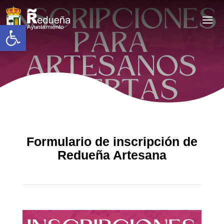
Abrir barra de herramientas
Formulario de inscripción de
Redueña Artesana