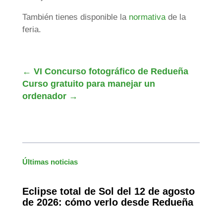
También tienes disponible la
normativa
de la
feria.
←
VI Concurso fotográfico de Redueña
Curso gratuito para manejar un
ordenador
→
Últimas noticias
Eclipse total de Sol del 12 de agosto
de 2026: cómo verlo desde Redueña