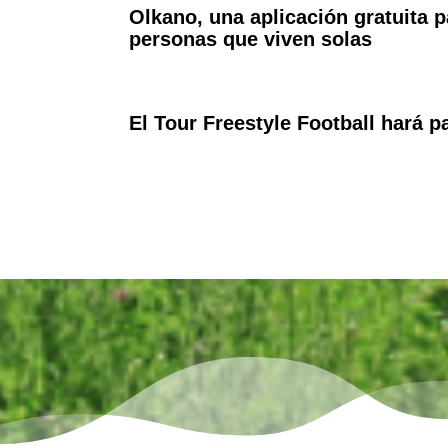
Olkano, una aplicación gratuita p
personas que viven solas
El Tour Freestyle Football hará 