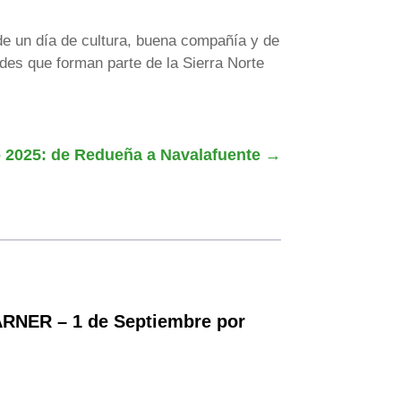
 de un día de cultura, buena compañía y de
des que forman parte de la Sierra Norte
o 2025: de Redueña a Navalafuente
→
RNER – 1 de Septiembre por