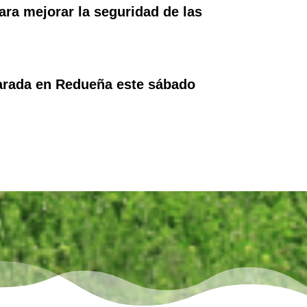
ara mejorar la seguridad de las
parada en Redueña este sábado