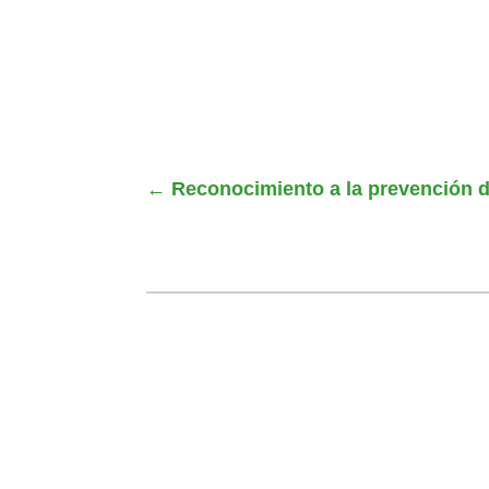
←
Reconocimiento a la prevención d