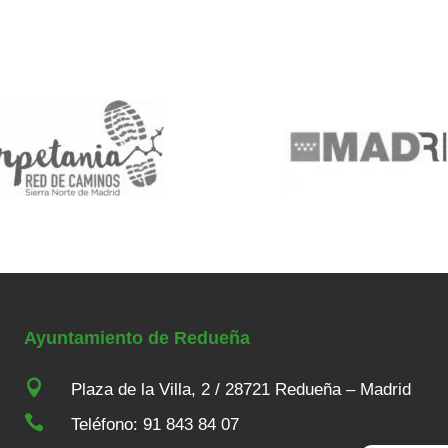
Ayuntamiento de Redueña

Plaza de la Villa, 2 / 28721 Redueña – Madrid

Teléfono: 91 843 84 07