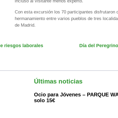
incluso al visitante menos experto.
Con esta excursión los 70 participantes disfrutaron
hermanamiento entre varios pueblos de tres localida
de Madrid.
e riesgos laborales
Día del Peregrin
Últimas noticias
Ocio para Jóvenes – PARQUE WA
solo 15€