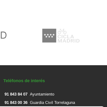
Teléfonos de interés
91 843 84 07
Ayuntamiento
91 843 00 36
Guardia Civil Torrelaguna