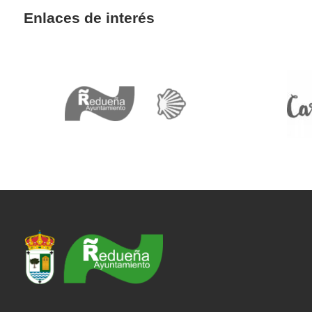
Enlaces de interés