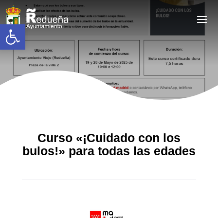
Abrir barra de herramientas
Curso «¡Cuidado con los
bulos!» para todas las edades