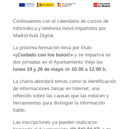
Continuamos con el calendario de cursos de
informática y telefonía móvil impartidos por
Madrid Aula Digital.
La próxima formación lleva por título
«¡Cuidado con los bulos!»
y se impartirá en
dos jornadas en el Ayuntamiento Viejo los
lunes 19 y 26 de mayo
de
10:00 a 12:00 h.
La charla abordará temas como la identificación
de informaciones falsas en Internet, una
reflexión sobre las causas que las inducen y
herramientas para distinguir la información
fiable.
Las inscripciones ya pueden realizarse