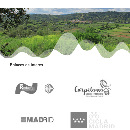
Enlaces de interés