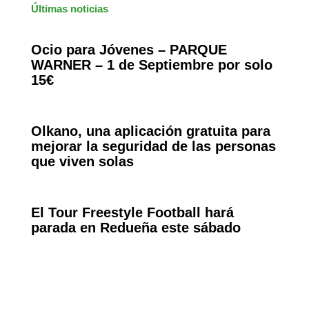
Últimas noticias
Ocio para Jóvenes – PARQUE
WARNER – 1 de Septiembre por solo
15€
Olkano, una aplicación gratuita para
mejorar la seguridad de las personas
que viven solas
El Tour Freestyle Football hará
parada en Redueña este sábado