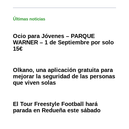
Últimas noticias
Ocio para Jóvenes – PARQUE
WARNER – 1 de Septiembre por solo
15€
Olkano, una aplicación gratuita para
mejorar la seguridad de las personas
que viven solas
El Tour Freestyle Football hará
parada en Redueña este sábado