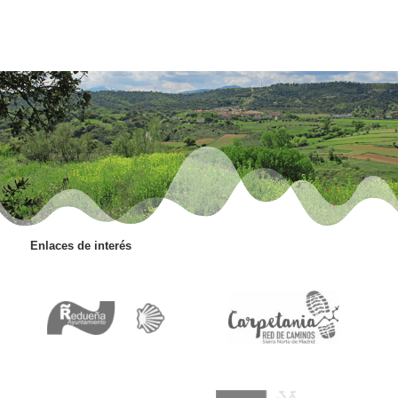
Enlaces de interés