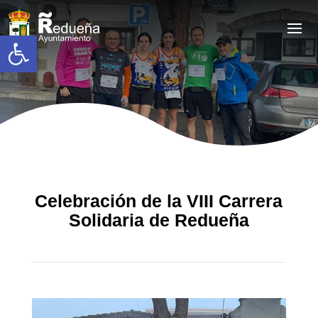
Abrir barra de herramientas
Celebración de la VIII Carrera
Solidaria de Redueña