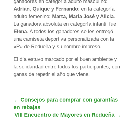
ganadores en categoría adulto masculino:
Adrián, Quique y Fernando
; en la categoría
adulto femenino:
Marta, María José y Alicia
.
La ganadora absoluta en categoría infantil fue
Elena
. A todos los ganadores se les entregó
una camiseta deportiva personalizada con la
«R» de Redueña y su nombre impreso.
El día estuvo marcado por el buen ambiente y
la solidaridad entre todos los participantes, con
ganas de repetir el año que viene.
←
Consejos para comprar con garantías
en rebajas
VIII Encuentro de Mayores en Redueña
→