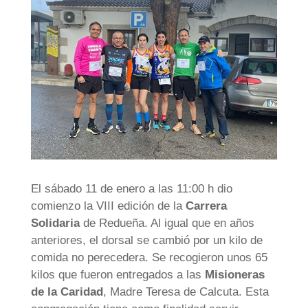
El sábado 11 de enero a las 11:00 h dio
comienzo la VIII edición de la
Carrera
Solidaria
de Redueña. Al igual que en años
anteriores, el dorsal se cambió por un kilo de
comida no perecedera. Se recogieron unos 65
kilos que fueron entregados a las
Misioneras
de la Caridad
, Madre Teresa de Calcuta. Esta