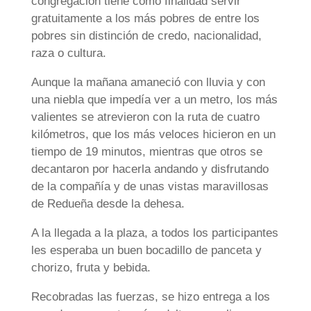
congregación tiene como finalidad servir
gratuitamente a los más pobres de entre los
pobres sin distinción de credo, nacionalidad,
raza o cultura.
Aunque la mañana amaneció con lluvia y con
una niebla que impedía ver a un metro, los más
valientes se atrevieron con la ruta de cuatro
kilómetros, que los más veloces hicieron en un
tiempo de 19 minutos, mientras que otros se
decantaron por hacerla andando y disfrutando
de la compañía y de unas vistas maravillosas
de Redueña desde la dehesa.
A la llegada a la plaza, a todos los participantes
les esperaba un buen bocadillo de panceta y
chorizo, fruta y bebida.
Recobradas las fuerzas, se hizo entrega a los