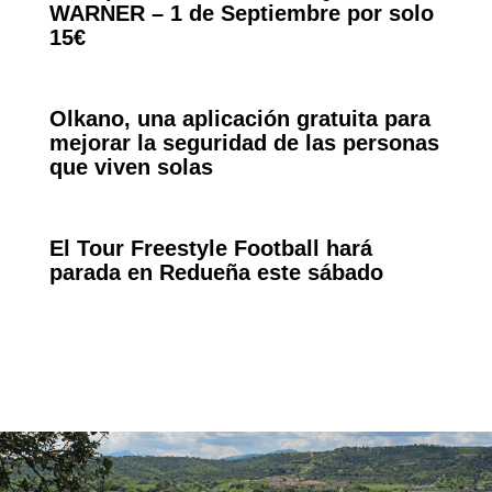
WARNER – 1 de Septiembre por solo
15€
Olkano, una aplicación gratuita para
mejorar la seguridad de las personas
que viven solas
El Tour Freestyle Football hará
parada en Redueña este sábado