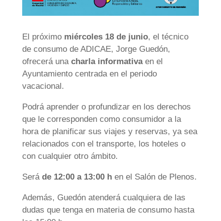
El próximo
miércoles 18 de junio
, el técnico
de consumo de ADICAE, Jorge Guedón,
ofrecerá una
charla informativa
en el
Ayuntamiento centrada en el periodo
vacacional.
Podrá aprender o profundizar en los derechos
que le corresponden como consumidor a la
hora de planificar sus viajes y reservas, ya sea
relacionados con el transporte, los hoteles o
con cualquier otro ámbito.
Será
de 12:00 a 13:00 h
en el Salón de Plenos.
Además, Guedón atenderá cualquiera de las
dudas que tenga en materia de consumo hasta