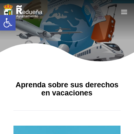
Abrir barra de herramientas
Aprenda sobre sus derechos
en vacaciones