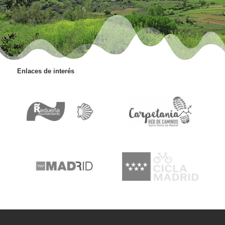
Enlaces de interés