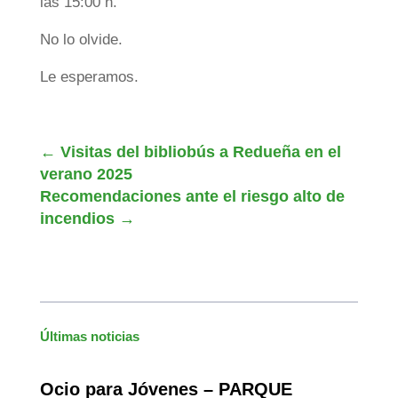
las 15:00 h.
No lo olvide.
Le esperamos.
←
Visitas del bibliobús a Redueña en el
verano 2025
Recomendaciones ante el riesgo alto de
incendios
→
Últimas noticias
Ocio para Jóvenes – PARQUE