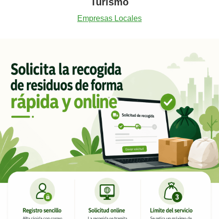
Turismo
Empresas Locales