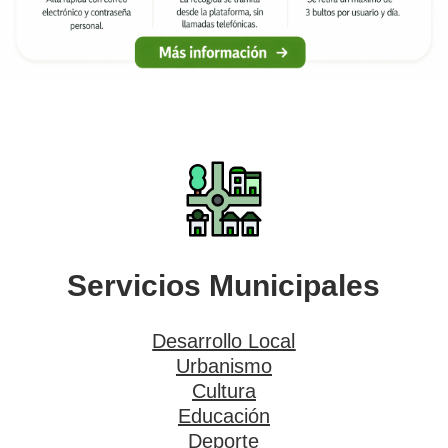
Servicios Municipales
Desarrollo Local
Urbanismo
Cultura
Educación
Deporte