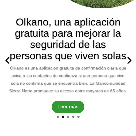
Olkano, una aplicación
gratuita para mejorar la
seguridad de las
personas que viven solas
Olkano es una aplicación gratuita de confirmación diaria que
avisa a los contactos de confianza si una persona que vive
sola no confirma que se encuentra bien. La Mancomunidad
Sierra Norte promueve su acceso entre mayores de 65 años.
Leer más