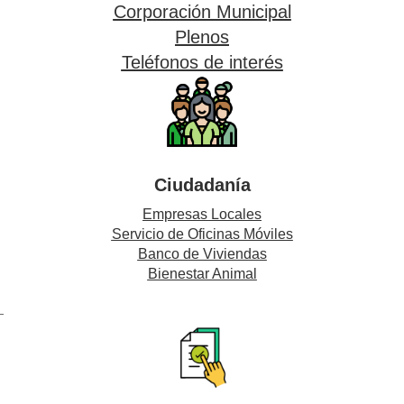
Corporación Municipal
Plenos
Teléfonos de interés
Ciudadanía
Empresas Locales
Servicio de Oficinas Móviles
Banco de Viviendas
Bienestar Animal