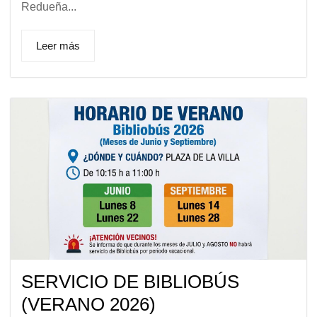
Redueña...
Leer más
SERVICIO DE BIBLIOBÚS
(VERANO 2026)