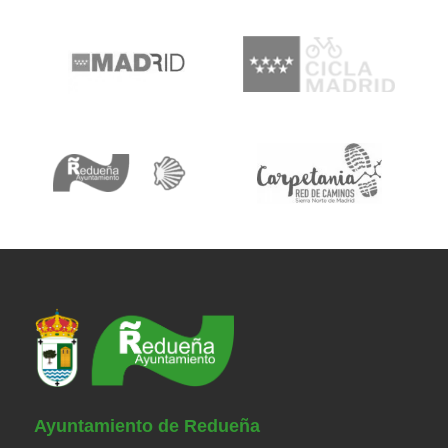
Ayuntamiento de Redueña