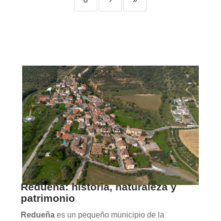
Redueña: historia, naturaleza y
patrimonio
Redueña
es un pequeño municipio de la