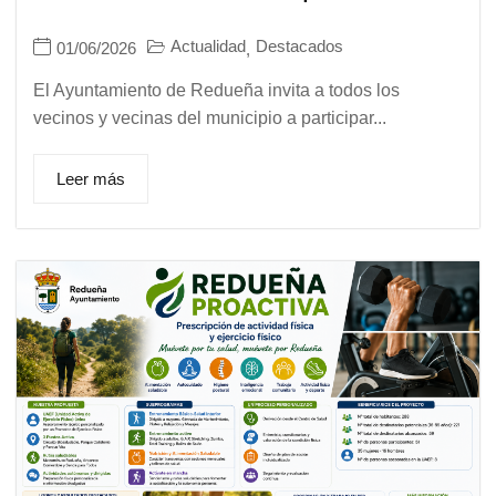
Actualidad
Destacados
01/06/2026
,
El Ayuntamiento de Redueña invita a todos los
vecinos y vecinas del municipio a participar...
Leer más