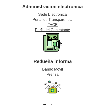
Administración electrónica
Sede Electrónica
Portal de Transparencia
FACE
Perfil del Contratante
Redueña informa
Bando Movil
Prensa