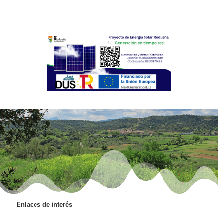
Enlaces de interés