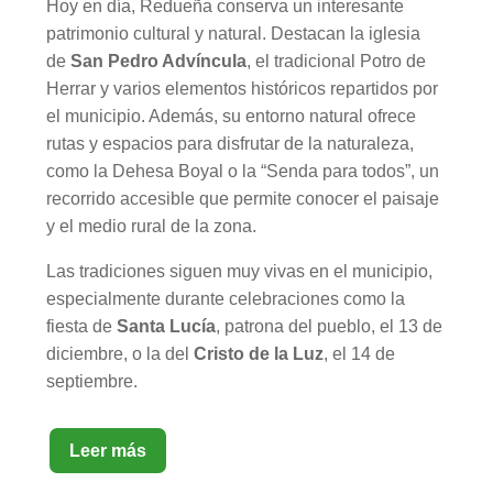
Hoy en día, Redueña conserva un interesante
patrimonio cultural y natural. Destacan la iglesia
de
San Pedro Advíncula
, el tradicional Potro de
Herrar y varios elementos históricos repartidos por
el municipio. Además, su entorno natural ofrece
rutas y espacios para disfrutar de la naturaleza,
como la Dehesa Boyal o la “Senda para todos”, un
recorrido accesible que permite conocer el paisaje
y el medio rural de la zona.
Las tradiciones siguen muy vivas en el municipio,
especialmente durante celebraciones como la
fiesta de
Santa Lucía
, patrona del pueblo, el 13 de
diciembre, o la del
Cristo de la Luz
, el 14 de
septiembre.
Leer más