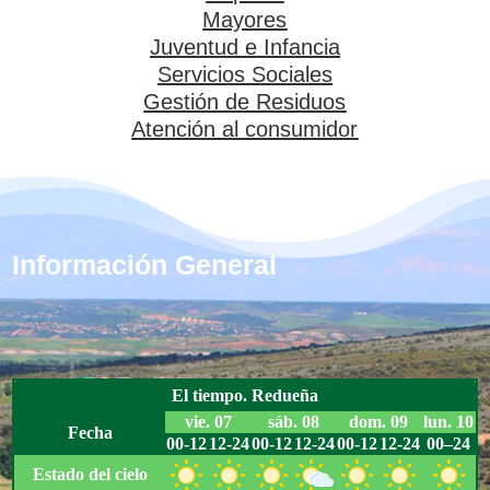
Mayores
Juventud e Infancia
Servicios Sociales
Gestión de Residuos
Atención al consumidor
Información General