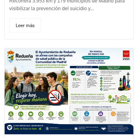
Recorrerá 3.953 km y 179 municipios de Madrid para
visibilizar la prevención del suicidio y...
Leer más