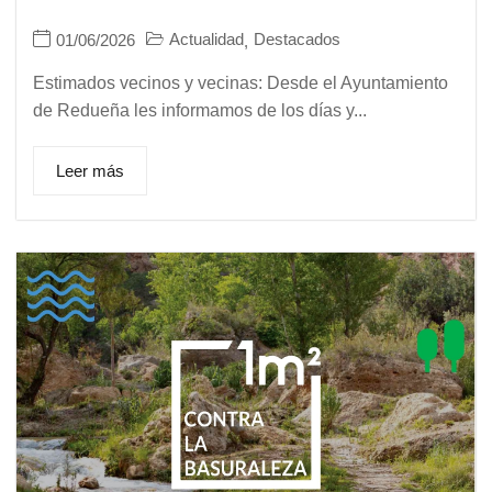
Actualidad
Destacados
01/06/2026
,
Estimados vecinos y vecinas: Desde el Ayuntamiento
de Redueña les informamos de los días y...
Leer más