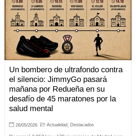
Un bombero de ultrafondo contra
el silencio: JimmyGo pasará
mañana por Redueña en su
desafío de 45 maratones por la
salud mental
Actualidad
Destacados
26/05/2026
,