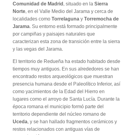
Comunidad de Madrid
, situado en la
Sierra
Norte
, en el Valle Medio del Jarama y cerca de
localidades como
Torrelaguna
y
Torremocha de
Jarama
. Su entorno está formado principalmente
por campiñas y paisajes naturales que
caracterizan esta zona de transición entre la sierra
y las vegas del Jarama.
El territorio de Redueña ha estado habitado desde
tiempos muy antiguos. En sus alrededores se han
encontrado restos arqueológicos que muestran
presencia humana desde el Paleolítico Inferior, así
como yacimientos de la Edad del Hierro en
lugares como el arroyo de Santa Lucía. Durante la
época romana el municipio formó parte del
territorio dependiente del núcleo romano de
Uceda
, y se han hallado fragmentos cerámicos y
restos relacionados con antiguas vías de