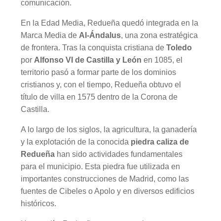
comunicación.
En la Edad Media, Redueña quedó integrada en la
Marca Media de
Al‑Ándalus
, una zona estratégica
de frontera. Tras la conquista cristiana de
Toledo
por
Alfonso VI de Castilla y León
en 1085, el
territorio pasó a formar parte de los dominios
cristianos y, con el tiempo, Redueña obtuvo el
título de villa en 1575 dentro de la Corona de
Castilla.
A lo largo de los siglos, la agricultura, la ganadería
y la explotación de la conocida
piedra caliza de
Redueña
han sido actividades fundamentales
para el municipio. Esta piedra fue utilizada en
importantes construcciones de Madrid, como las
fuentes de Cibeles o Apolo y en diversos edificios
históricos.