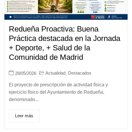
Redueña Proactiva: Buena
Práctica destacada en la Jornada
+ Deporte, + Salud de la
Comunidad de Madrid
Actualidad
Destacados
28/05/2026
,
El proyecto de prescripción de actividad física y
ejercicio físico del Ayuntamiento de Redueña,
denominado...
Leer más