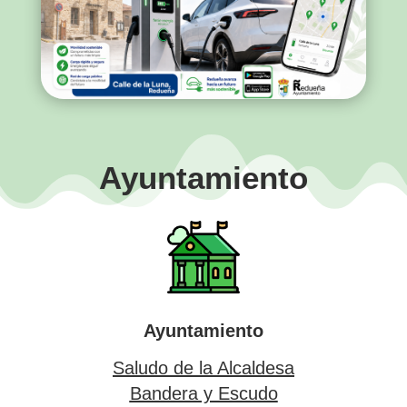
Ayuntamiento
Ayuntamiento
Saludo de la Alcaldesa
Bandera y Escudo