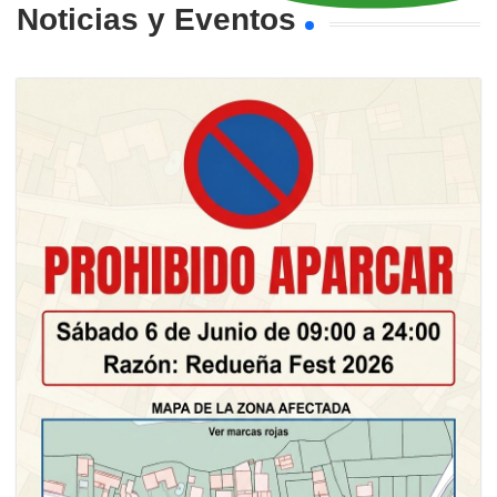
Noticias y Eventos