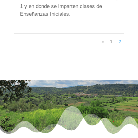
1 y en donde se imparten clases de
Enseñanzas Iniciales.
«
1
2