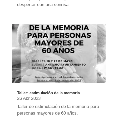
despertar con una sonrisa
Taller: estimulación de la memoria
26 Abr 2023
Taller de estimulación de la memoria para
personas mayores de 60 años.