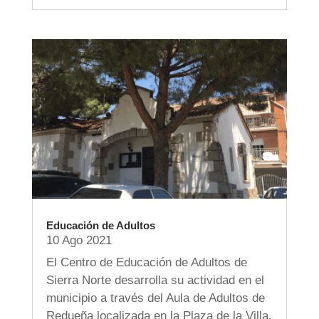
Educación de Adultos
10 Ago 2021
El Centro de Educación de Adultos de
Sierra Norte desarrolla su actividad en el
municipio a través del Aula de Adultos de
Redueña localizada en la Plaza de la Villa,