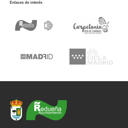
Enlaces de interés