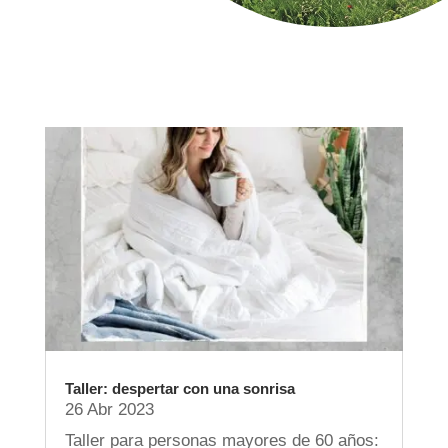
Taller: despertar con una sonrisa
26 Abr 2023
Taller para personas mayores de 60 años: