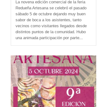
La novena edición comercial de la feria
Redueña Artesana se celebró el pasado
sábado 5 de octubre dejando muy buen
sabor de boca a los asistentes, tanto
vecinos como visitantes llegados desde
distintos puntos de la comunidad. Hubo
una animada participación por parte...