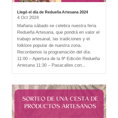
Llegó el día de Redueña Artesana 2024
4 Oct 2024
Mañana sábado se celebra nuestra feria
Redueña Artesana, que pondrá en valor el
trabajo artesanal, las tradiciones y el
folklore popular de nuestra zona.
Recordamos la programación del día:
11:00 – Apertura de la 9ª Edición Redueña
Artesana 11:30 – Pasacalles con...