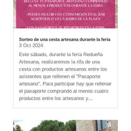
Sorteo de una cesta artesana durante la feria
3 Oct 2024
Este sábado, durante la feria Redueña
Artesana, realizaremos la rifa de una
cesta con productos artesanos entre los
asistentes que rellenen el "Pasaporte
artesano". Para participar hay que rellenar
el pasaporte comprando al menos cuatro
productos entre los artesanos y...