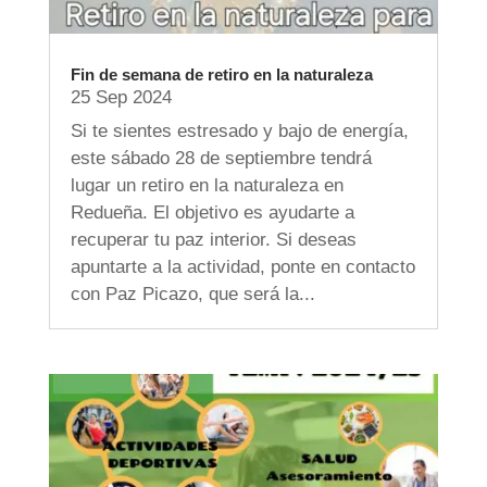
Fin de semana de retiro en la naturaleza
25 Sep 2024
Si te sientes estresado y bajo de energía,
este sábado 28 de septiembre tendrá
lugar un retiro en la naturaleza en
Redueña. El objetivo es ayudarte a
recuperar tu paz interior. Si deseas
apuntarte a la actividad, ponte en contacto
con Paz Picazo, que será la...