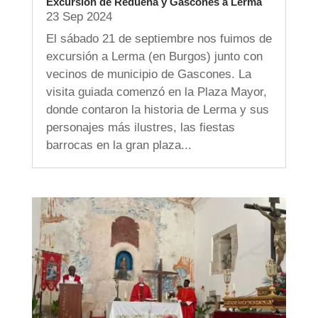
Excursión de Redueña y Gascones a Lerma
23 Sep 2024
El sábado 21 de septiembre nos fuimos de
excursión a Lerma (en Burgos) junto con
vecinos de municipio de Gascones. La
visita guiada comenzó en la Plaza Mayor,
donde contaron la historia de Lerma y sus
personajes más ilustres, las fiestas
barrocas en la gran plaza...