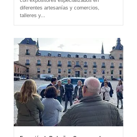
con expositores especializados en
diferentes artesanías y comercios,
talleres y...