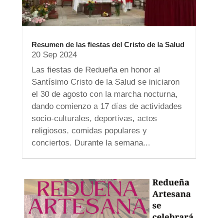
Resumen de las fiestas del Cristo de la Salud
20 Sep 2024
Las fiestas de Redueña en honor al
Santísimo Cristo de la Salud se iniciaron
el 30 de agosto con la marcha nocturna,
dando comienzo a 17 días de actividades
socio-culturales, deportivas, actos
religiosos, comidas populares y
conciertos. Durante la semana...