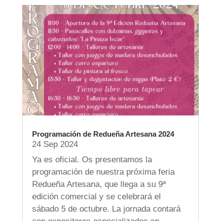
Programación de Redueña Artesana 2024
24 Sep 2024
Ya es oficial. Os presentamos la
programación de nuestra próxima feria
Redueña Artesana, que llega a su 9ª
edición comercial y se celebrará el
sábado 5 de octubre. La jornada contará