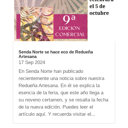
Senda Norte se hace eco de Redueña
Artesana
17 Sep 2024
En Senda Norte han publicado
recientemente una noticia sobre nuestra
Redueña Artesana. En él se explica la
esencia de la feria, que este año llega a
su noveno certamen, y se resalta la fecha
de la nueva edición. Puedes leer el
artículo aquí. Y recuerda visitar el...