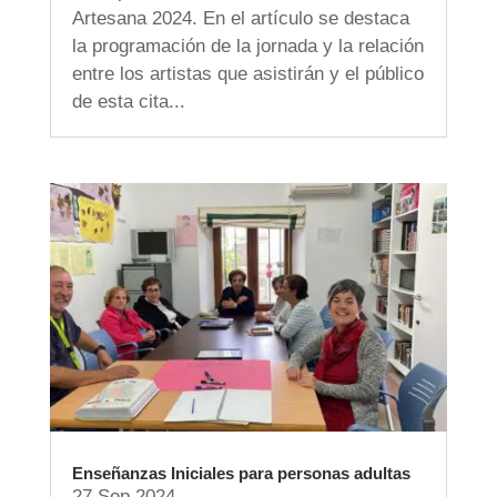
Artesana 2024. En el artículo se destaca
la programación de la jornada y la relación
entre los artistas que asistirán y el público
de esta cita...
Enseñanzas Iniciales para personas adultas
27 Sep 2024