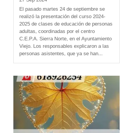
El pasado martes 24 de septiembre se
realizó la presentación del curso 2024-
2025 de clases de educación de personas
adultas, coordinadas por el centro
C.E.P.A. Sierra Norte, en el Ayuntamiento
Viejo. Los responsables explicaron a las
personas asistentes, que ya se han...