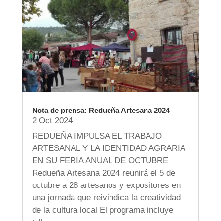
Nota de prensa: Redueña Artesana 2024
2 Oct 2024
REDUEÑA IMPULSA EL TRABAJO
ARTESANAL Y LA IDENTIDAD AGRARIA
EN SU FERIA ANUAL DE OCTUBRE
Redueña Artesana 2024 reunirá el 5 de
octubre a 28 artesanos y expositores en
una jornada que reivindica la creatividad
de la cultura local El programa incluye