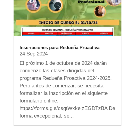
Inscripciones para Redueña Proactiva
24 Sep 2024
El próximo 1 de octubre de 2024 darán
comienzo las clases dirigidas del
programa Redueña Proactiva 2024-2025.
Pero antes de comenzar, se necesita
formalizar la inscripción en el siguiente
formulario online:
https://forms.gle/csgtWxkejzEGDTzBA De
forma excepcional, se...