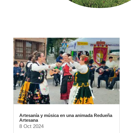
Artesanía y música en una animada Redueña
Artesana
8 Oct 2024