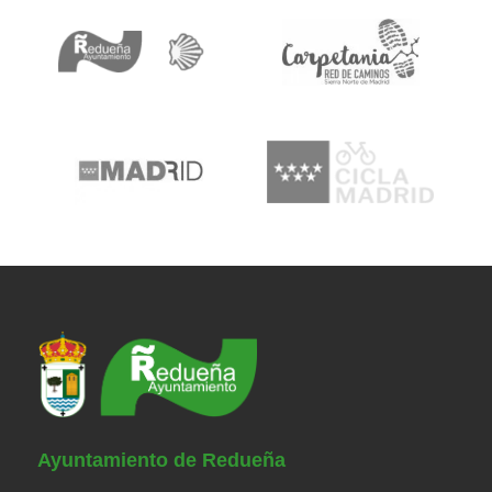
Ayuntamiento de Redueña