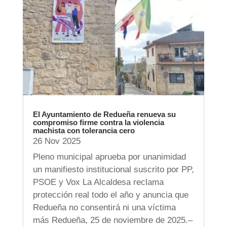
El Ayuntamiento de Redueña renueva su
compromiso firme contra la violencia
machista con tolerancia cero
26 Nov 2025
Pleno municipal aprueba por unanimidad
un manifiesto institucional suscrito por PP,
PSOE y Vox La Alcaldesa reclama
protección real todo el año y anuncia que
Redueña no consentirá ni una víctima
más Redueña, 25 de noviembre de 2025.–