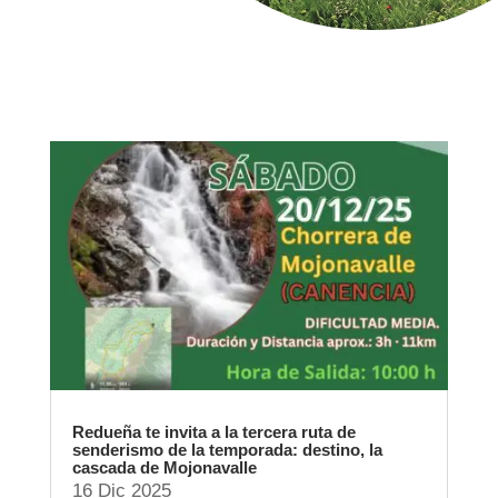
Redueña te invita a la tercera ruta de
senderismo de la temporada: destino, la
cascada de Mojonavalle
16 Dic 2025