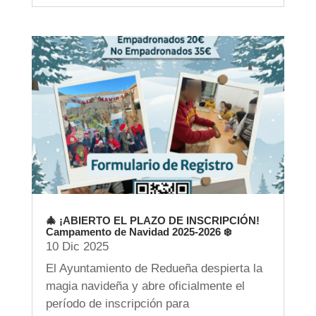
🎄 ¡ABIERTO EL PLAZO DE INSCRIPCIÓN!
Campamento de Navidad 2025-2026 ❄️
10 Dic 2025
El Ayuntamiento de Redueña despierta la
magia navideña y abre oficialmente el
período de inscripción para