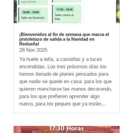
¡Bienvenidos al fin de semana que marca el
pistoletazo de salida a la Navidad en
Redueña!
28 Nov 2025
Ya huele a leña, a castañas y a luces
encendidas. Los tres próximos días los
hemos llenado de planes pensados para
que nadie se quede en casa: para los que
quieren mancharse las manos decorando,
para los que prefieren aprender algo
nuevo, para los peques que ya están...