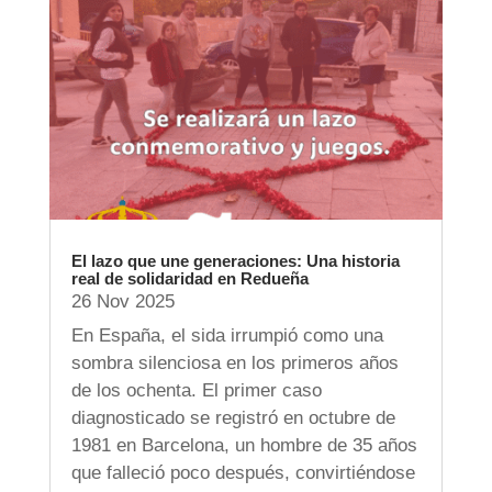
El lazo que une generaciones: Una historia
real de solidaridad en Redueña
26 Nov 2025
En España, el sida irrumpió como una
sombra silenciosa en los primeros años
de los ochenta. El primer caso
diagnosticado se registró en octubre de
1981 en Barcelona, un hombre de 35 años
que falleció poco después, convirtiéndose