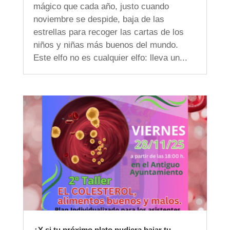
mágico que cada año, justo cuando
noviembre se despide, baja de las
estrellas para recoger las cartas de los
niños y niñas más buenos del mundo.
Este elfo no es cualquier elfo: lleva un...
¿Y si tu próximo plato pudiera bajar tu