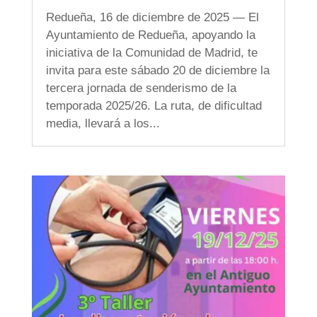
Redueña, 16 de diciembre de 2025 — El
Ayuntamiento de Redueña, apoyando la
iniciativa de la Comunidad de Madrid, te
invita para este sábado 20 de diciembre la
tercera jornada de senderismo de la
temporada 2025/26. La ruta, de dificultad
media, llevará a los...