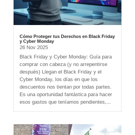
Cómo Proteger tus Derechos en Black Friday
y Cyber Monday
26 Nov 2025
Black Friday y Cyber Monday: Guía para
comprar con cabeza (y no arrepentirse
después) Llegan el Black Friday y el
Cyber Monday, los días en que los
descuentos nos tientan por todas partes.
Es una oportunidad fantástica para hacer
esos gastos que teníamos pendientes,...