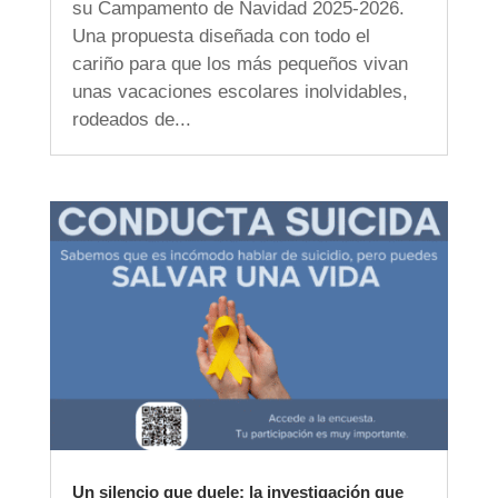
su Campamento de Navidad 2025-2026.
Una propuesta diseñada con todo el
cariño para que los más pequeños vivan
unas vacaciones escolares inolvidables,
rodeados de...
Un silencio que duele: la investigación que