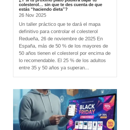
colesterol… sin que te des cuenta de que
estás “haciendo dieta”?
26 Nov 2025
Un taller práctico que te dará el mapa
definitivo para controlar el colesterol
Redueña, 26 de noviembre de 2025 En
España, más de 50 % de los mayores de
50 años tienen el colesterol por encima de
lo recomendable. El 25 % de los adultos
entre 35 y 50 años ya superan...