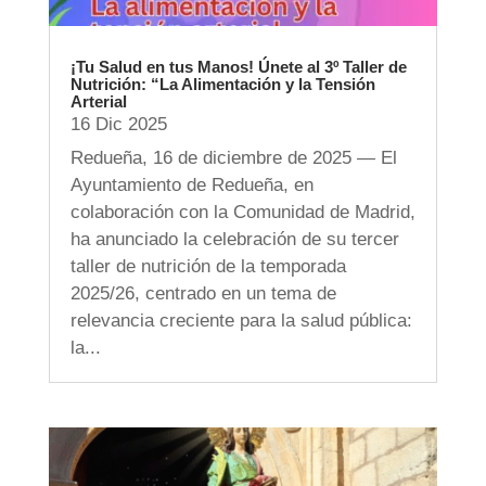
¡Tu Salud en tus Manos! Únete al 3º Taller de
Nutrición: “La Alimentación y la Tensión
Arterial
16 Dic 2025
Redueña, 16 de diciembre de 2025 — El
Ayuntamiento de Redueña, en
colaboración con la Comunidad de Madrid,
ha anunciado la celebración de su tercer
taller de nutrición de la temporada
2025/26, centrado en un tema de
relevancia creciente para la salud pública:
la...