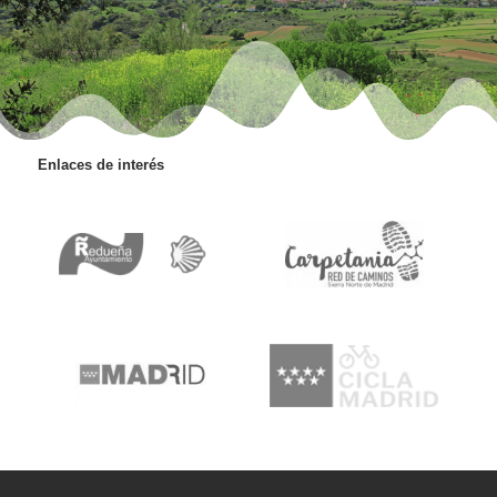
Enlaces de interés