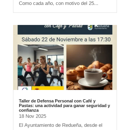
Como cada año, con motivo del 25...
Taller de Defensa Personal con Café y
Pastas: una actividad para ganar seguridad y
confianza
18 Nov 2025
El Ayuntamiento de Redueña, desde el