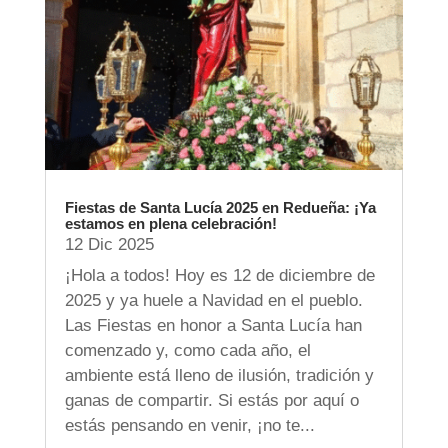
Fiestas de Santa Lucía 2025 en Redueña: ¡Ya
estamos en plena celebración!
12 Dic 2025
¡Hola a todos! Hoy es 12 de diciembre de
2025 y ya huele a Navidad en el pueblo.
Las Fiestas en honor a Santa Lucía han
comenzado y, como cada año, el
ambiente está lleno de ilusión, tradición y
ganas de compartir. Si estás por aquí o
estás pensando en venir, ¡no te...