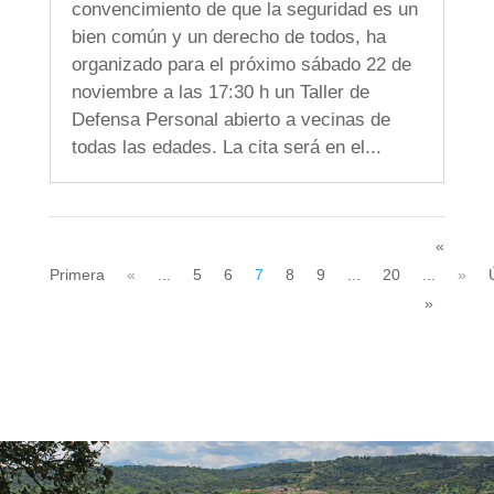
convencimiento de que la seguridad es un
bien común y un derecho de todos, ha
organizado para el próximo sábado 22 de
noviembre a las 17:30 h un Taller de
Defensa Personal abierto a vecinas de
todas las edades. La cita será en el...
«
Primera
«
...
5
6
7
8
9
...
20
...
»
»