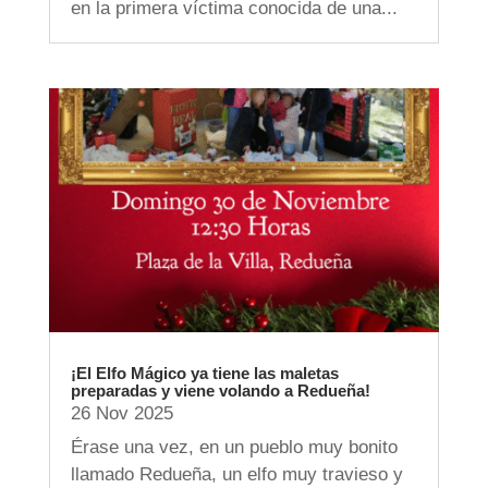
en la primera víctima conocida de una...
¡El Elfo Mágico ya tiene las maletas
preparadas y viene volando a Redueña!
26 Nov 2025
Érase una vez, en un pueblo muy bonito
llamado Redueña, un elfo muy travieso y