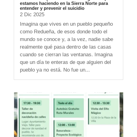
estamos haciendo en la Sierra Norte para
entender y prevenir el suicidio
2 Dic 2025
Imagina que vives en un pueblo pequeño
como Redueña, de esos donde todo el
mundo se conoce y, a la vez, nadie sabe
realmente qué pasa dentro de las casas
cuando se cierran las ventanas. Imagina
que un día te enteras de que alguien del
pueblo ya no está. No fue un...