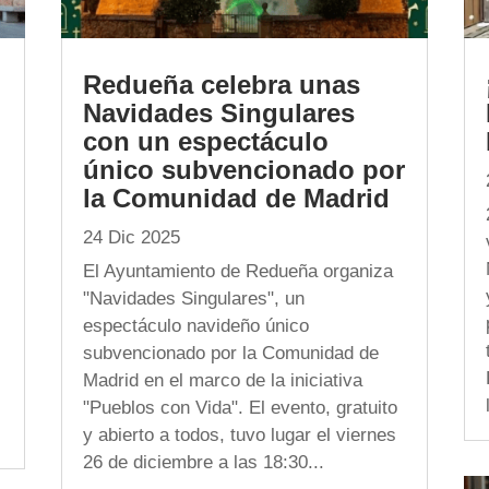
Redueña celebra unas
Navidades Singulares
con un espectáculo
único subvencionado por
la Comunidad de Madrid
24 Dic 2025
El Ayuntamiento de Redueña organiza
"Navidades Singulares", un
espectáculo navideño único
subvencionado por la Comunidad de
Madrid en el marco de la iniciativa
"Pueblos con Vida". El evento, gratuito
y abierto a todos, tuvo lugar el viernes
26 de diciembre a las 18:30...