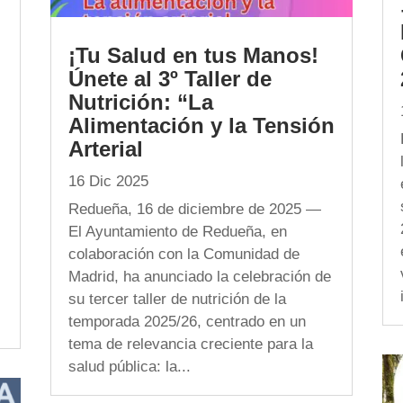
¡Tu Salud en tus Manos!
Únete al 3º Taller de
Nutrición: “La
Alimentación y la Tensión
Arterial
16 Dic 2025
Redueña, 16 de diciembre de 2025 —
El Ayuntamiento de Redueña, en
colaboración con la Comunidad de
Madrid, ha anunciado la celebración de
su tercer taller de nutrición de la
temporada 2025/26, centrado en un
tema de relevancia creciente para la
salud pública: la...