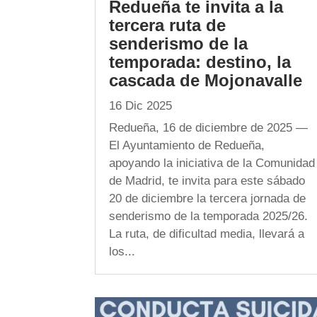
Redueña te invita a la
tercera ruta de
senderismo de la
temporada: destino, la
cascada de Mojonavalle
16 Dic 2025
Redueña, 16 de diciembre de 2025 —
El Ayuntamiento de Redueña,
apoyando la iniciativa de la Comunidad
de Madrid, te invita para este sábado
20 de diciembre la tercera jornada de
senderismo de la temporada 2025/26.
La ruta, de dificultad media, llevará a
los...