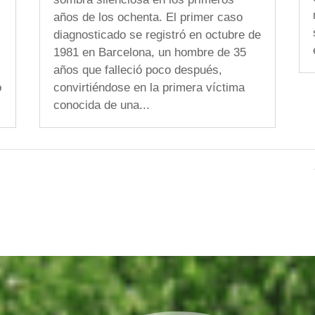
años de los ochenta. El primer caso
diagnosticado se registró en octubre de
1981 en Barcelona, un hombre de 35
años que falleció poco después,
o
convirtiéndose en la primera víctima
conocida de una...