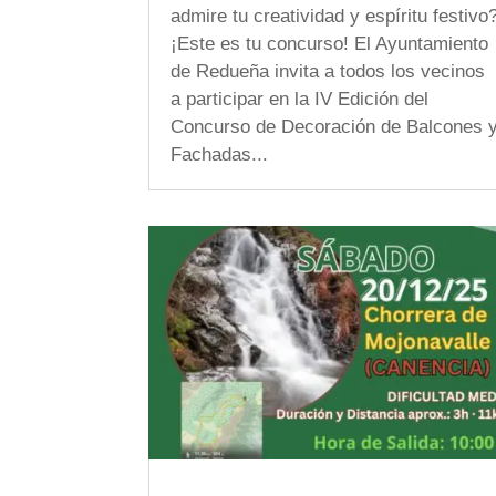
admire tu creatividad y espíritu festivo
¡Este es tu concurso! El Ayuntamiento
de Redueña invita a todos los vecinos
a participar en la IV Edición del
Concurso de Decoración de Balcones 
Fachadas...