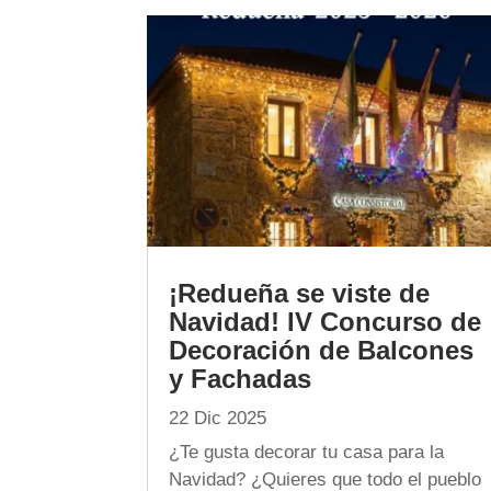
¡Redueña se viste de
Navidad! IV Concurso de
Decoración de Balcones
y Fachadas
22 Dic 2025
¿Te gusta decorar tu casa para la
Navidad? ¿Quieres que todo el pueblo