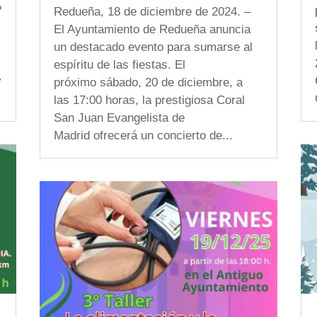
?
Redueña, 18 de diciembre de 2024. –
El Ayuntamiento de Redueña anuncia
un destacado evento para sumarse al
espíritu de las fiestas. El
y
próximo sábado, 20 de diciembre, a
las 17:00 horas, la prestigiosa Coral
San Juan Evangelista de
Madrid ofrecerá un concierto de...