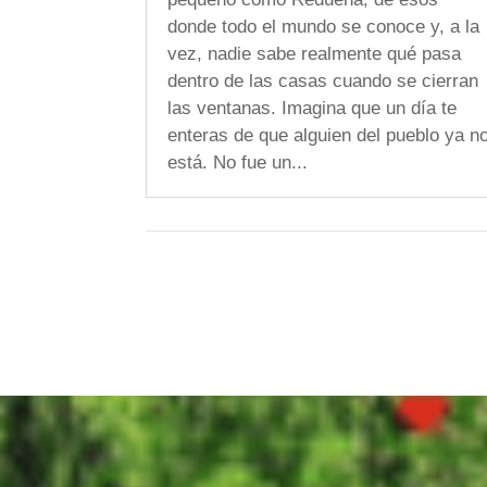
donde todo el mundo se conoce y, a la
vez, nadie sabe realmente qué pasa
dentro de las casas cuando se cierran
las ventanas. Imagina que un día te
enteras de que alguien del pueblo ya n
está. No fue un...