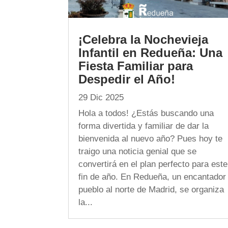
¡Celebra la Nochevieja
Infantil en Redueña: Una
Fiesta Familiar para
Despedir el Año!
29 Dic 2025
Hola a todos! ¿Estás buscando una
forma divertida y familiar de dar la
bienvenida al nuevo año? Pues hoy te
traigo una noticia genial que se
convertirá en el plan perfecto para este
fin de año. En Redueña, un encantador
pueblo al norte de Madrid, se organiza
la...