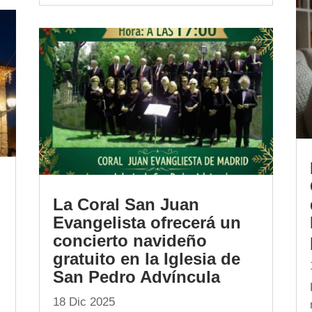
La Coral San Juan
Evangelista ofrecerá un
concierto navideño
gratuito en la Iglesia de
San Pedro Advíncula
18 Dic 2025