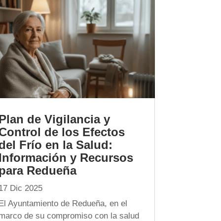
Plan de Vigilancia y
Control de los Efectos
del Frío en la Salud:
Información y Recursos
para Redueña
17 Dic 2025
El Ayuntamiento de Redueña, en el
marco de su compromiso con la salud