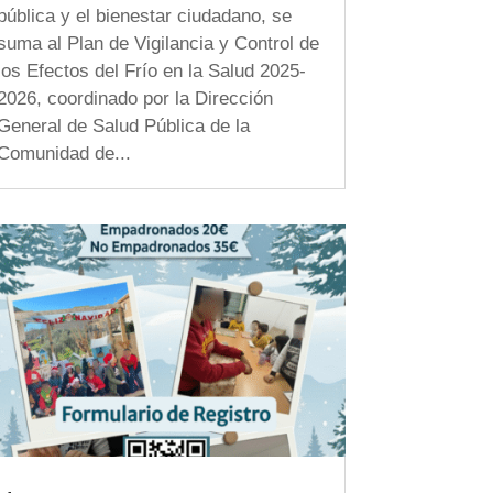
pública y el bienestar ciudadano, se
suma al Plan de Vigilancia y Control de
los Efectos del Frío en la Salud 2025-
2026, coordinado por la Dirección
General de Salud Pública de la
Comunidad de...