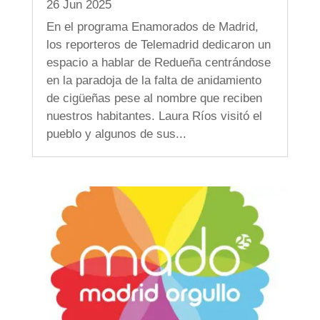
26 Jun 2025
En el programa Enamorados de Madrid,
los reporteros de Telemadrid dedicaron un
espacio a hablar de Redueña centrándose
en la paradoja de la falta de anidamiento
de cigüeñas pese al nombre que reciben
nuestros habitantes. Laura Ríos visitó el
pueblo y algunos de sus...