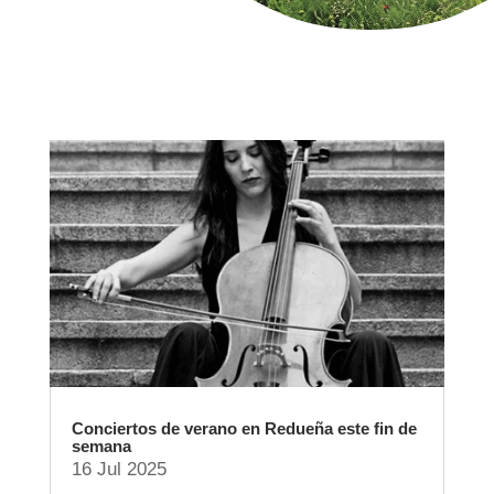
Conciertos de verano en Redueña este fin de
semana
16 Jul 2025