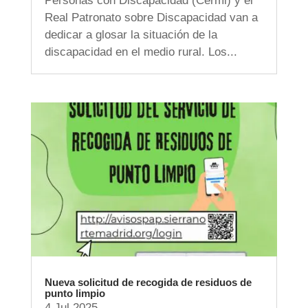
Personas con Discapacidad (Cermi) y el
Real Patronato sobre Discapacidad van a
dedicar a glosar la situación de la
discapacidad en el medio rural. Los...
Nueva solicitud de recogida de residuos de
punto limpio
4 Jul 2025