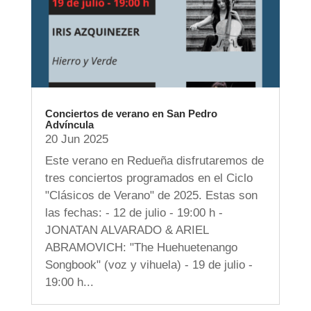
Conciertos de verano en San Pedro
Advíncula
20 Jun 2025
Este verano en Redueña disfrutaremos de
tres conciertos programados en el Ciclo
"Clásicos de Verano" de 2025. Estas son
las fechas: - 12 de julio - 19:00 h -
JONATAN ALVARADO & ARIEL
ABRAMOVICH: "The Huehuetenango
Songbook" (voz y vihuela) - 19 de julio -
19:00 h...