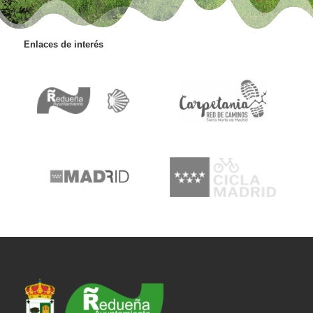
Enlaces de interés