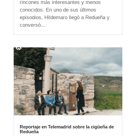
rincones más interesantes y menos
conocidos. En uno de sus últimos
episodios, Hildemaro llegó a Redueña y
conversó...
Reportaje en Telemadrid sobre la cigüeña de
Redueña