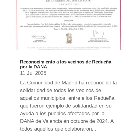
Reconocimiento a los vecinos de Redueña
por la DANA
11 Jul 2025
La Comunidad de Madrid ha reconocido la
solidaridad de todos los vecinos de
aquellos municipios, entre ellos Redueña,
que fueron ejemplo de solidaridad en su
ayuda a los pueblos afectados por la
DANA de Valencia en octubre de 2024. A
todos aquellos que colaboraron...