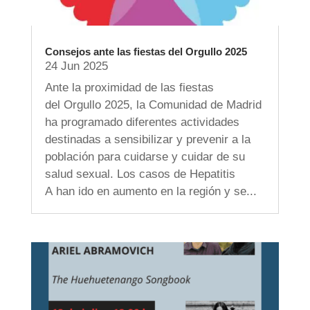
Consejos ante las fiestas del Orgullo 2025
24 Jun 2025
Ante la proximidad de las fiestas
del Orgullo 2025, la Comunidad de Madrid
ha programado diferentes actividades
destinadas a sensibilizar y prevenir a la
población para cuidarse y cuidar de su
salud sexual. Los casos de Hepatitis
A han ido en aumento en la región y se...