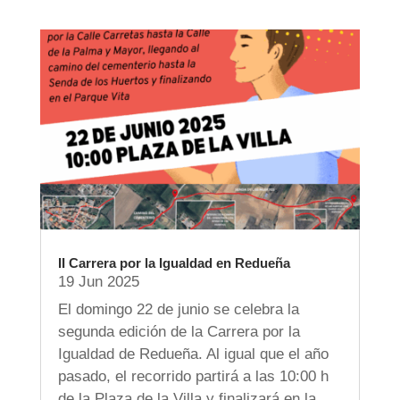
II Carrera por la Igualdad en Redueña
19 Jun 2025
El domingo 22 de junio se celebra la
segunda edición de la Carrera por la
Igualdad de Redueña. Al igual que el año
pasado, el recorrido partirá a las 10:00 h
de la Plaza de la Villa y finalizará en la