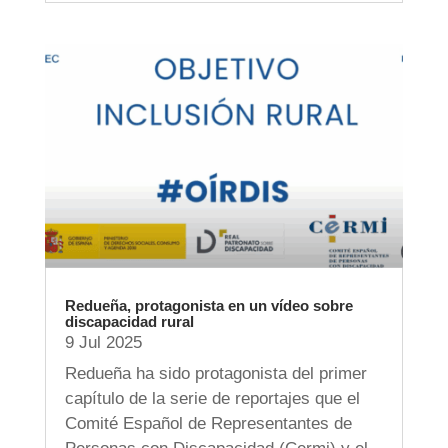
Redueña, protagonista en un vídeo sobre
discapacidad rural
9 Jul 2025
Redueña ha sido protagonista del primer
capítulo de la serie de reportajes que el
Comité Español de Representantes de