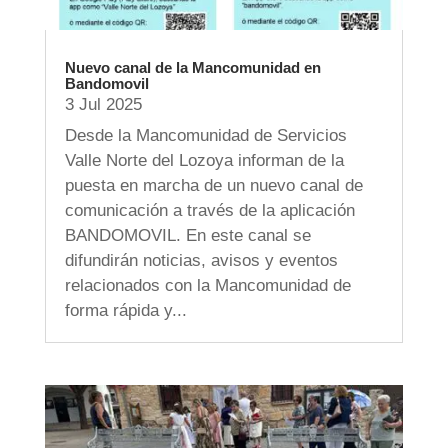
Nuevo canal de la Mancomunidad en
Bandomovil
3 Jul 2025
Desde la Mancomunidad de Servicios
Valle Norte del Lozoya informan de la
puesta en marcha de un nuevo canal de
comunicación a través de la aplicación
BANDOMOVIL. En este canal se
difundirán noticias, avisos y eventos
relacionados con la Mancomunidad de
forma rápida y...