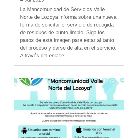
La Mancomunidad de Servicios Valle
Norte de Lozoya informa sobre una nueva
forma de solicitar el servicio de recogida
de residuos de punto limpio. Siga los
pasos de esta imagen para estar al tanto
del proceso y darse de alta en el servicio.
A través del enlace...