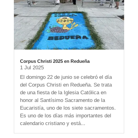
Corpus Christi 2025 en Redueña
1 Jul 2025
El domingo 22 de junio se celebró el día
del Corpus Christi en Redueña. Se trata
de una fiesta de la Iglesia Católica en
honor al Santísimo Sacramento de la
Eucaristía, uno de los siete sacramentos.
Es uno de los días más importantes del
calendario cristiano y está...