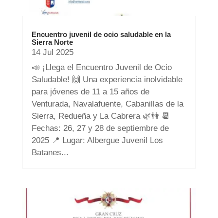
Encuentro juvenil de ocio saludable en la
Sierra Norte
14 Jul 2025
📣 ¡Llega el Encuentro Juvenil de Ocio
Saludable! 🙌 Una experiencia inolvidable
para jóvenes de 11 a 15 años de
Venturada, Navalafuente, Cabanillas de la
Sierra, Redueña y La Cabrera 🌿👫 📆
Fechas: 26, 27 y 28 de septiembre de
2025 📍 Lugar: Albergue Juvenil Los
Batanes...