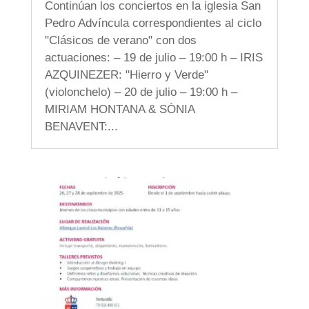
Continúan los conciertos en la iglesia San
Pedro Advíncula correspondientes al ciclo
"Clásicos de verano" con dos
actuaciones: – 19 de julio – 19:00 h – IRIS
AZQUINEZER: "Hierro y Verde"
(violonchelo) – 20 de julio – 19:00 h –
MIRIAM HONTANA & SÒNIA
BENAVENT:...