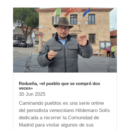
Redueña, «el pueblo que se compró dos
veces»
30 Jun 2025
Caminando pueblos es una serie online
del periodista venezolano Hildemaro Solís
dedicada a recorrer la Comunidad de
Madrid para visitar algunos de sus